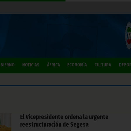
BIERNO
NOTICIAS
ÁFRICA
ECONOMÍA
CULTURA
DEPO
El Vicepresidente ordena la urgente
reestructuración de Segesa