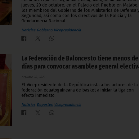
jueves, 20 de octubre, en el Palacio del Pueblo en Malabo,
los miembros del Gobierno de los Ministerios de Defensa 
Seguridad, así como con los directivos de la Policía y la
Gendarmería Nacional.
Noticias
Gobierno
Vicepresidencia
La Federación de Baloncesto tiene menos de
días para convocar asamblea general electiv
octubre 20, 2023
El Vicepresidente de la República insta a los actores de la
federación ecuatoguineana de basket a iniciar la liga con
efecto inmediato.
Noticias
Deportes
Vicepresidencia