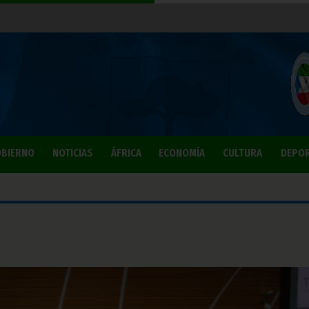
BIERNO
NOTICIAS
ÁFRICA
ECONOMÍA
CULTURA
DEPO