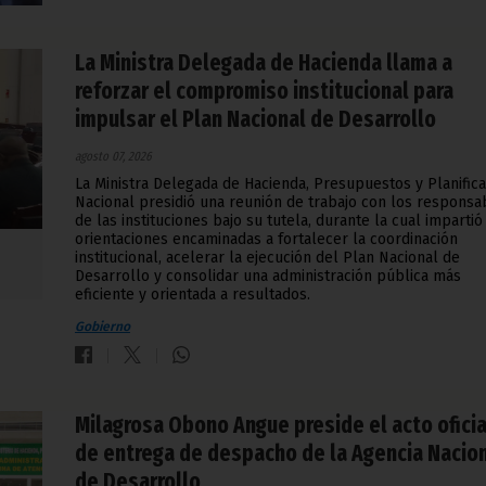
La Ministra Delegada de Hacienda llama a
reforzar el compromiso institucional para
impulsar el Plan Nacional de Desarrollo
agosto 07, 2026
La Ministra Delegada de Hacienda, Presupuestos y Planifica
Nacional presidió una reunión de trabajo con los responsa
de las instituciones bajo su tutela, durante la cual impartió
orientaciones encaminadas a fortalecer la coordinación
institucional, acelerar la ejecución del Plan Nacional de
Desarrollo y consolidar una administración pública más
eficiente y orientada a resultados.
Gobierno
Milagrosa Obono Angue preside el acto oficia
de entrega de despacho de la Agencia Nacio
de Desarrollo