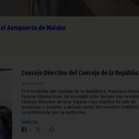
n el Aeropuerto de Malabo
Consejo Directivo del Consejo de la Repúblic
agosto 08, 2026
El Presidente del Consejo de la República, Francisco Pascu
Eyegue Obama Asue, ha presidido este viernes una reunión
Consejo Directivo de este órgano cuyo objetivo ha sido de
presentar y someter a debate varios documentos emitidos
recientemente por la institución.
Gobierno