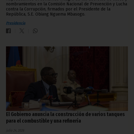
nombramientos en la Comisión Nacional de Prevención y Lucha
contra la Corrupción, firmados por el Presidente de la
República, S.E. Obiang Nguema Mbasogo.
Presidencia
El Gobierno anuncia la construcción de varios tanques
para el combustible y una refinería
julio 24, 2026