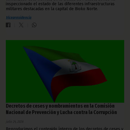
inspeccionado el estado de las diferentes infraestructuras
militares destacadas en la capital de Bioko Norte.
Vicepresidencia
Decretos de ceses y nombramientos en la Comisión
Nacional de Prevención y Lucha contra la Corrupción
julio 24, 2026
Reproducimos el contenido íntegro de los decretos de ceses y