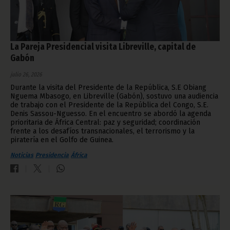
La Pareja Presidencial visita Libreville, capital de
Gabón
julio 26, 2026
Durante la visita del Presidente de la República, S.E Obiang
Nguema Mbasogo, en Libreville (Gabón), sostuvo una audiencia
de trabajo con el Presidente de la República del Congo, S.E.
Denis Sassou-Nguesso. En el encuentro se abordó la agenda
prioritaria de África Central: paz y seguridad; coordinación
frente a los desafíos transnacionales, el terrorismo y la
piratería en el Golfo de Guinea.
Noticias
Presidencia
África