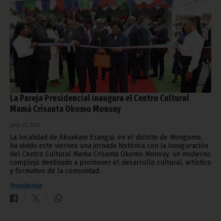
La Pareja Presidencial inaugura el Centro Cultural
Mamá Crisanta Okomo Monsuy
julio 25, 2026
La localidad de Akuakam Esangui, en el distrito de Mongomo,
ha vivido este viernes una jornada histórica con la inauguración
del Centro Cultural Mama Crisanta Okomo Monsuy, un moderno
complejo destinado a promover el desarrollo cultural, artístico
y formativo de la comunidad.
Presidencia