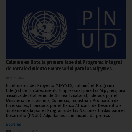
Culmina en Bata la primera fase del Programa Integral
de Fortalecimiento Empresarial para las Mipymes
julio 25, 2026
En el marco del Proyecto MIPYMES, culminó el Programa
Integral de Fortalecimiento Empresarial para las Mipymes, una
iniciativa del Gobierno de Guinea Ecuatorial, liderada por el
Ministerio de Economía, Comercio, Industria y Promoción de
Inversiones, financiada por el Banco Africano de Desarrollo e
implementada por el Programa de las Naciones Unidas para el
Desarrollo (PNUD). Adjuntamos comunicado de prensa.
Gobierno