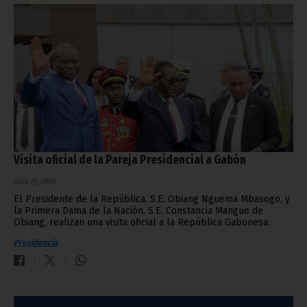
Visita oficial de la Pareja Presidencial a Gabón
julio 25, 2026
El Presidente de la República, S.E. Obiang Nguema Mbasogo, y
la Primera Dama de la Nación, S.E. Constancia Mangue de
Obiang, realizan una visita oficial a la República Gabonesa.
Presidencia