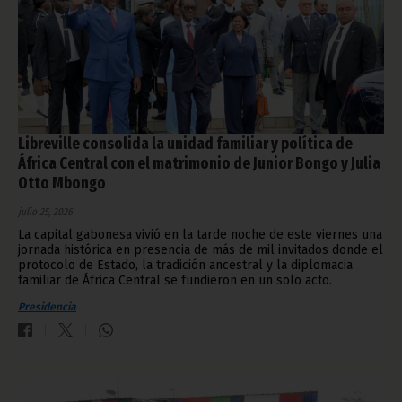
Libreville consolida la unidad familiar y política de
África Central con el matrimonio de Junior Bongo y Julia
Otto Mbongo
julio 25, 2026
La capital gabonesa vivió en la tarde noche de este viernes una
jornada histórica en presencia de más de mil invitados donde el
protocolo de Estado, la tradición ancestral y la diplomacia
familiar de África Central se fundieron en un solo acto.
Presidencia