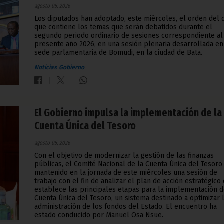
agosto 05, 2026
Los diputados han adoptado, este miércoles, el orden del 
que contiene los temas que serán debatidos durante el
segundo periodo ordinario de sesiones correspondiente al
presente año 2026, en una sesión plenaria desarrollada en
sede parlamentaria de Bomudi, en la ciudad de Bata.
Noticias
Gobierno
El Gobierno impulsa la implementación de la
Cuenta Única del Tesoro
agosto 05, 2026
Con el objetivo de modernizar la gestión de las finanzas
públicas, el Comité Nacional de la Cuenta Única del Tesoro
mantenido en la jornada de este miércoles una sesión de
trabajo con el fin de analizar el plan de acción estratégico
establece las principales etapas para la implementación d
Cuenta Única del Tesoro, un sistema destinado a optimizar 
administración de los fondos del Estado. El encuentro ha
estado conducido por Manuel Osa Nsue.