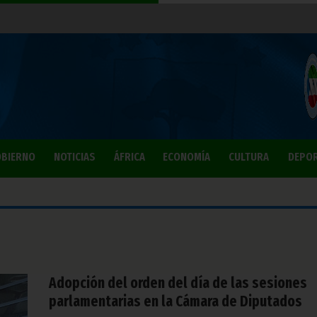
BIERNO
NOTICIAS
ÁFRICA
ECONOMÍA
CULTURA
DEPO
Adopción del orden del día de las sesiones
parlamentarias en la Cámara de Diputados