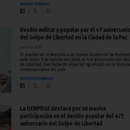
Noticias
Gobierno
Desfile militar y popular por el 47 aniversari
del Golpe de Libertad en la Ciudad de la Paz
agosto 04, 2026
El pueblo de la República de Guinea Ecuatorial ha festeja
este lunes 3 de Agosto del 2026, el 47º aniversario del Go
de Libertad. Una fecha de especial significado en la historia
contemporánea del país.
Noticias
Presidencia
La OEMPDGE destaca por su masiva
participación en el desfile popular del 47º
aniversario del Golpe de Libertad