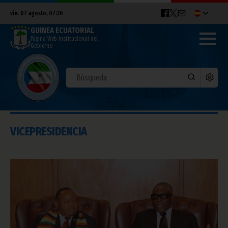
vie. 07 agosto, 07:26
GUINEA ECUATORIAL
Página Web Institucional del
Gobierno
VICEPRESIDENCIA