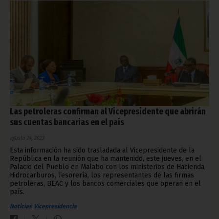
Las petroleras confirman al Vicepresidente que abrirán
sus cuentas bancarias en el país
agosto 24, 2023
Esta información ha sido trasladada al Vicepresidente de la
República en la reunión que ha mantenido, este jueves, en el
Palacio del Pueblo en Malabo con los ministerios de Hacienda,
Hidrocarburos, Tesorería, los representantes de las firmas
petroleras, BEAC y los bancos comerciales que operan en el
país.
Noticias
Vicepresidencia