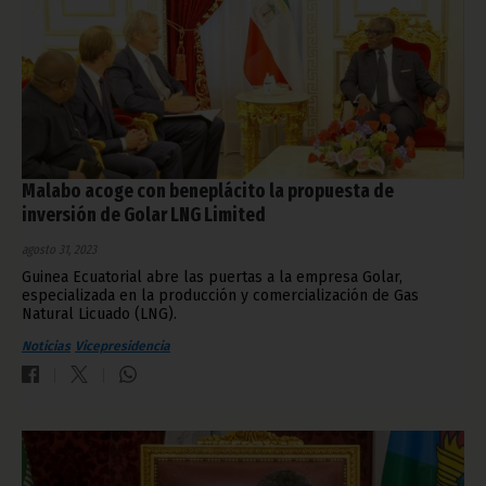
Malabo acoge con beneplácito la propuesta de
inversión de Golar LNG Limited
agosto 31, 2023
Guinea Ecuatorial abre las puertas a la empresa Golar,
especializada en la producción y comercialización de Gas
Natural Licuado (LNG).
Noticias
Vicepresidencia