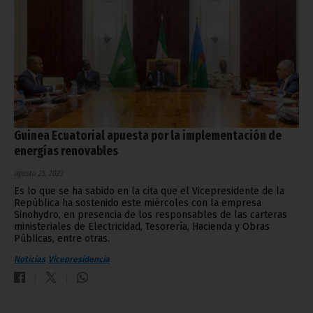
Guinea Ecuatorial apuesta por la implementación de
energías renovables
agosto 25, 2023
Es lo que se ha sabido en la cita que el Vicepresidente de la
República ha sostenido este miércoles con la empresa
Sinohydro, en presencia de los responsables de las carteras
ministeriales de Electricidad, Tesorería, Hacienda y Obras
Públicas, entre otras.
Noticias
Vicepresidencia