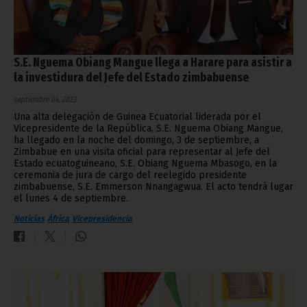
S.E. Nguema Obiang Mangue llega a Harare para asistir a
la investidura del Jefe del Estado zimbabuense
septiembre 04, 2023
Una alta delegación de Guinea Ecuatorial liderada por el
Vicepresidente de la República, S.E. Nguema Obiang Mangue,
ha llegado en la noche del domingo, 3 de septiembre, a
Zimbabue en una visita oficial para representar al Jefe del
Estado ecuatoguineano, S.E. Obiang Nguema Mbasogo, en la
ceremonia de jura de cargo del reelegido presidente
zimbabuense, S.E. Emmerson Nnangagwua. El acto tendrá lugar
el lunes 4 de septiembre.
Noticias
África
Vicepresidencia