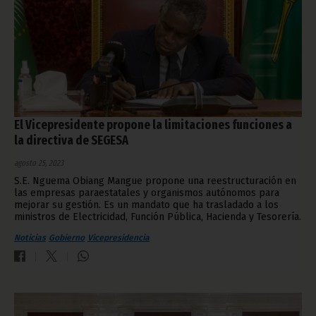
El Vicepresidente propone la limitaciones funciones a
la directiva de SEGESA
agosto 25, 2023
S.E. Nguema Obiang Mangue propone una reestructuración en
las empresas paraestatales y organismos autónomos para
mejorar su gestión. Es un mandato que ha trasladado a los
ministros de Electricidad, Función Pública, Hacienda y Tesorería.
Noticias
Gobierno
Vicepresidencia