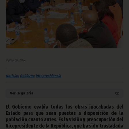
marzo 06, 2024
Noticias
Gobierno
Vicepresidencia
Ver la galería
El Gobierno evalúa todas las obras inacabadas del
Estado para que sean puestas a disposición de la
población cuanto antes. Es la visión y preocupación del
Vicepresidente de la República, que ha sido trasladada