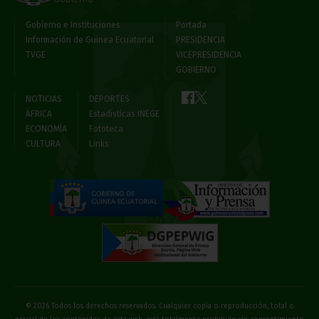
Gobierno e Instituciones
Portada
Información de Guinea Ecuatorial
PRESIDENCIA
TVGE
VICEPRESIDENCIA
GOBIERNO
NOTICIAS
DEPORTES
ÁFRICA
Estadísticas INEGE
ECONOMÍA
Fototeca
CULTURA
Links
© 2026 Todos los derechos reservados. Cualquier copia o reproducción, total o