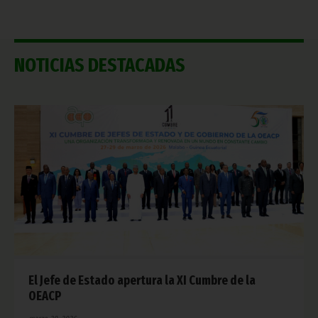
NOTICIAS DESTACADAS
El Jefe de Estado apertura la XI Cumbre de la
OEACP