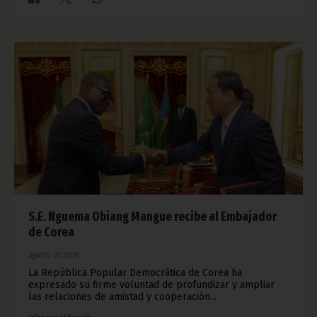
S.E. Nguema Obiang Mangue recibe al Embajador
de Corea
agosto 07, 2026
La República Popular Democrática de Corea ha
expresado su firme voluntad de profundizar y ampliar
las relaciones de amistad y cooperación...