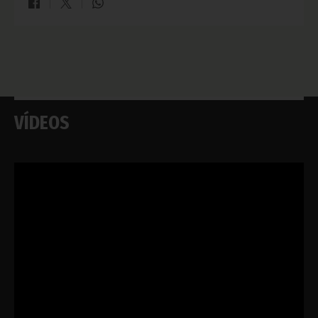
VÍDEOS