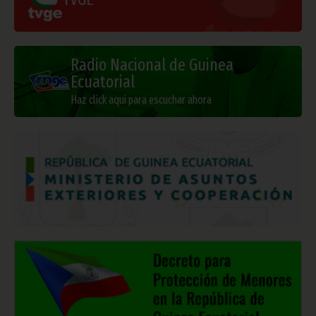
Radio Nacional de Guinea
Ecuatorial
Haz click aquí para escuchar ahora