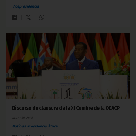
Vicepresidencia
Discurso de clausura de la XI Cumbre de la OEACP
marzo 30, 2026
Noticias
Presidencia
África