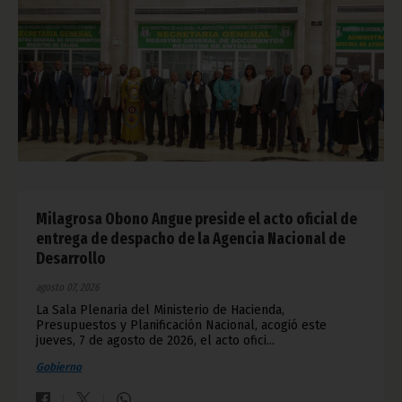
Milagrosa Obono Angue preside el acto oficial de
entrega de despacho de la Agencia Nacional de
Desarrollo
agosto 07, 2026
La Sala Plenaria del Ministerio de Hacienda,
Presupuestos y Planificación Nacional, acogió este
jueves, 7 de agosto de 2026, el acto ofici...
Gobierno