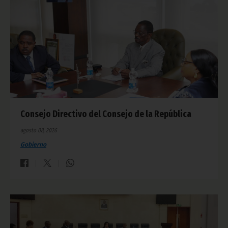
Consejo Directivo del Consejo de la República
agosto 08, 2026
Gobierno