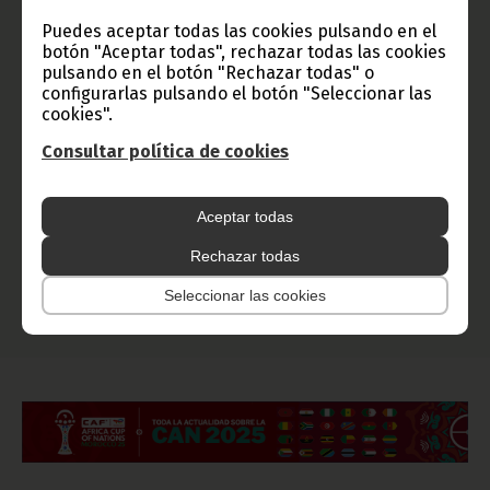
Puedes aceptar todas las cookies pulsando en el
botón "Aceptar todas", rechazar todas las cookies
pulsando en el botón "Rechazar todas" o
configurarlas pulsando el botón "Seleccionar las
cookies".
Consultar política de cookies
Aceptar todas
Rechazar todas
Seleccionar las cookies