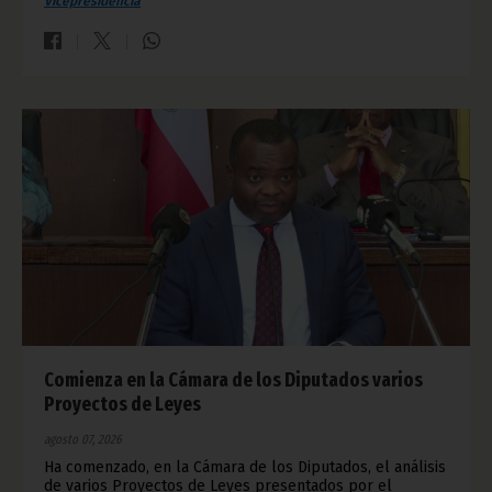
Vicepresidencia
Comienza en la Cámara de los Diputados varios
Proyectos de Leyes
agosto 07, 2026
Ha comenzado, en la Cámara de los Diputados, el análisis
de varios Proyectos de Leyes presentados por el