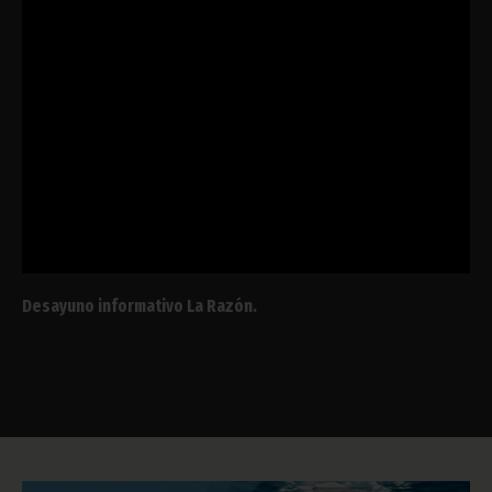
Desayuno informativo La Razón.