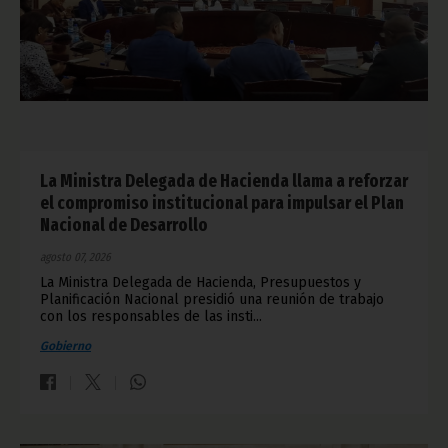
La Ministra Delegada de Hacienda llama a reforzar
el compromiso institucional para impulsar el Plan
Nacional de Desarrollo
agosto 07, 2026
La Ministra Delegada de Hacienda, Presupuestos y
Planificación Nacional presidió una reunión de trabajo
con los responsables de las insti...
Gobierno