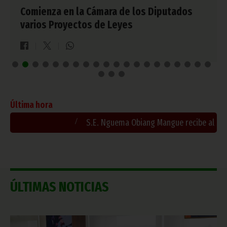
Comienza en la Cámara de los Diputados
varios Proyectos de Leyes
Última hora
S.E. Nguema Obiang Mangue recibe al Embajador 
ÚLTIMAS NOTICIAS