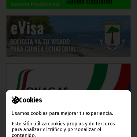
Cookies
Usamos cookies para mejorar tu experiencia.
Este sitio utiliza cookies propias y de terceros
para analizar el tráfico y personalizar el
contenido.