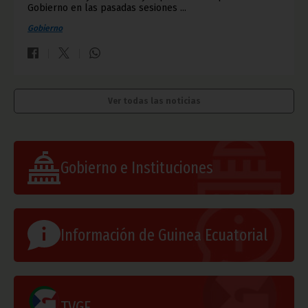
Gobierno en las pasadas sesiones ...
Gobierno
Ver todas las noticias
Gobierno e Instituciones
Información de Guinea Ecuatorial
TVGE