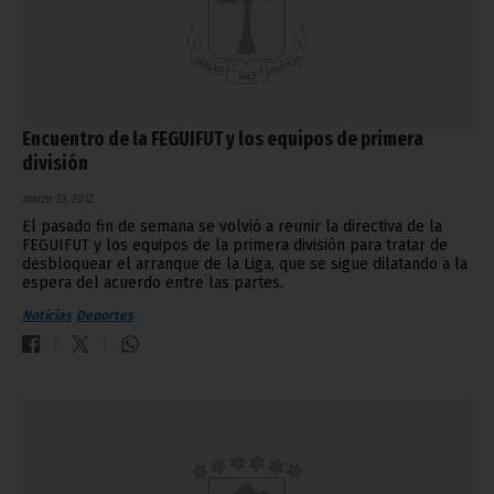
Encuentro de la FEGUIFUT y los equipos de primera
división
marzo 13, 2012
El pasado fin de semana se volvió a reunir la directiva de la
FEGUIFUT y los equipos de la primera división para tratar de
desbloquear el arranque de la Liga, que se sigue dilatando a la
espera del acuerdo entre las partes.
Noticias
Deportes