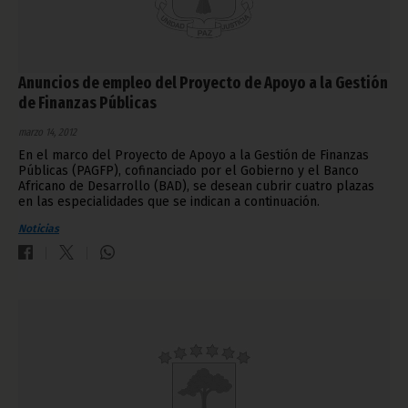
Anuncios de empleo del Proyecto de Apoyo a la Gestión
de Finanzas Públicas
marzo 14, 2012
En el marco del Proyecto de Apoyo a la Gestión de Finanzas
Públicas (PAGFP), cofinanciado por el Gobierno y el Banco
Africano de Desarrollo (BAD), se desean cubrir cuatro plazas
en las especialidades que se indican a continuación.
Noticias