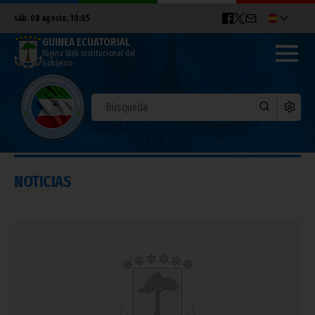
sáb. 08 agosto, 10:05
GUINEA ECUATORIAL
Página Web Institucional del
Gobierno
NOTICIAS