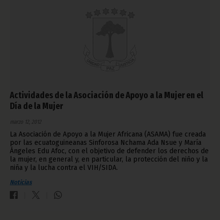
Actividades de la Asociación de Apoyo a la Mujer en el
Día de la Mujer
marzo 12, 2012
La Asociación de Apoyo a la Mujer Africana (ASAMA) fue creada
por las ecuatoguineanas Sinforosa Nchama Ada Nsue y María
Ángeles Edu Afoc, con el objetivo de defender los derechos de
la mujer, en general y, en particular, la protección del niño y la
niña y la lucha contra el VIH/SIDA.
Noticias