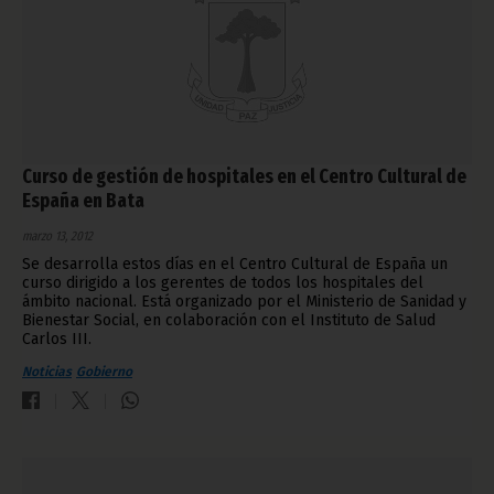
Curso de gestión de hospitales en el Centro Cultural de
España en Bata
marzo 13, 2012
Se desarrolla estos días en el Centro Cultural de España un
curso dirigido a los gerentes de todos los hospitales del
ámbito nacional. Está organizado por el Ministerio de Sanidad y
Bienestar Social, en colaboración con el Instituto de Salud
Carlos III.
Noticias
Gobierno