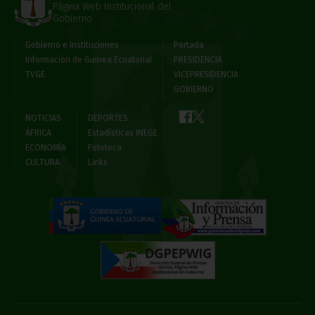
Página Web Institucional del
Gobierno
Gobierno e Instituciones
Portada
Información de Guinea Ecuatorial
PRESIDENCIA
TVGE
VICEPRESIDENCIA
GOBIERNO
NOTICIAS
DEPORTES
ÁFRICA
Estadísticas INEGE
ECONOMÍA
Fototeca
CULTURA
Links