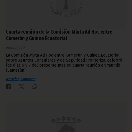
Cuarta reunión de la Comisión Mixta Ad Hoc entre
Camerún y Guinea Ecuatorial
marzo 13, 2012
La Comisión Mixta Ad Hoc entre Camerún y Guinea Ecuatorial,
sobre Asuntos Consulares y de Seguridad Fronteriza, celebró
los días 6 y 7 del presente mes su cuarta reunión en Yaundé
(Camerún).
Noticias
Gobierno