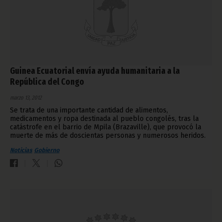
Guinea Ecuatorial envía ayuda humanitaria a la
República del Congo
marzo 13, 2012
Se trata de una importante cantidad de alimentos,
medicamentos y ropa destinada al pueblo congolés, tras la
catástrofe en el barrio de Mpila (Brazaville), que provocó la
muerte de más de doscientas personas y numerosos heridos.
Noticias
Gobierno