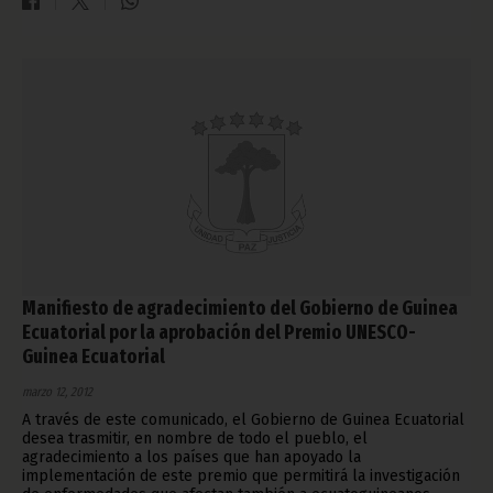
Manifiesto de agradecimiento del Gobierno de Guinea
Ecuatorial por la aprobación del Premio UNESCO-
Guinea Ecuatorial
marzo 12, 2012
A través de este comunicado, el Gobierno de Guinea Ecuatorial
desea trasmitir, en nombre de todo el pueblo, el
agradecimiento a los países que han apoyado la
implementación de este premio que permitirá la investigación