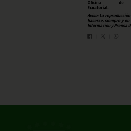
Oficina d
Ecuatorial.
Aviso: La reproducción
hacerse, siempre y en 
Información y Prensa d