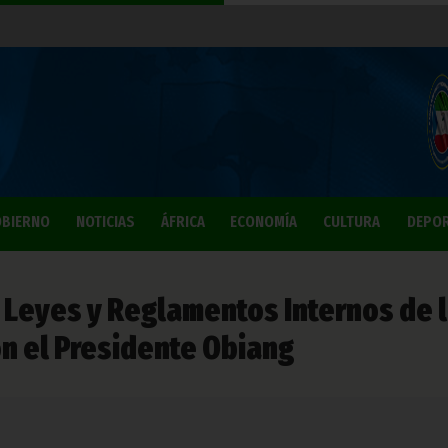
BIERNO
NOTICIAS
ÁFRICA
ECONOMÍA
CULTURA
DEPO
 Leyes y Reglamentos Internos de 
n el Presidente Obiang