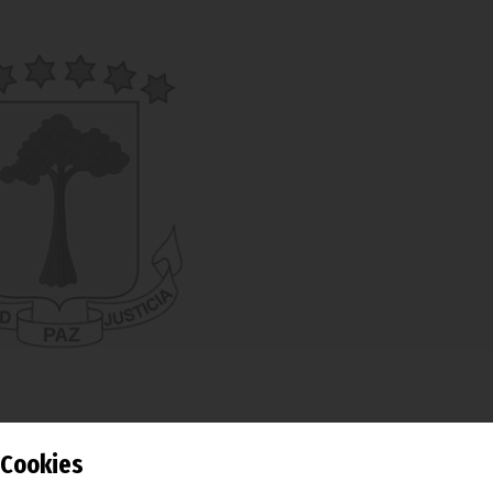
Cookies