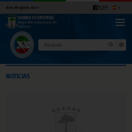
dom. 09 agosto, 03:47
GUINEA ECUATORIAL
Página Web Institucional del
Gobierno
NOTICIAS