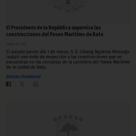
El Presidente de la República supervisa las
construcciones del Paseo Marítimo de Bata
marzo 05, 2012
El pasado jueves día 1 de marzo, S. E. Obiang Nguema Mbasogo
realizó una visita de inspección a las construcciones que se
encuentran en las cercanías de la carretera del Paseo Marítimo
de la ciudad de Bata.
Noticias
Presidencia