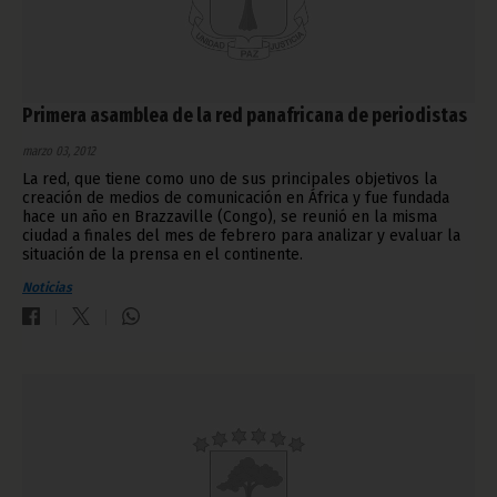
Primera asamblea de la red panafricana de periodistas
marzo 03, 2012
La red, que tiene como uno de sus principales objetivos la
creación de medios de comunicación en África y fue fundada
hace un año en Brazzaville (Congo), se reunió en la misma
ciudad a finales del mes de febrero para analizar y evaluar la
situación de la prensa en el continente.
Noticias