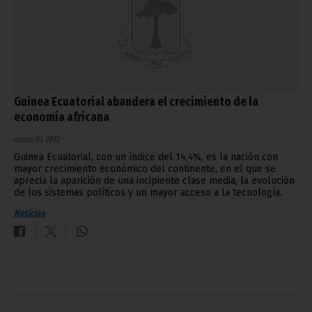
Guinea Ecuatorial abandera el crecimiento de la
economía africana
marzo 01, 2012
Guinea Ecuatorial, con un índice del 14,4%, es la nación con
mayor crecimiento económico del continente, en el que se
aprecia la aparición de una incipiente clase media, la evolución
de los sistemas políticos y un mayor acceso a la tecnología.
Noticias