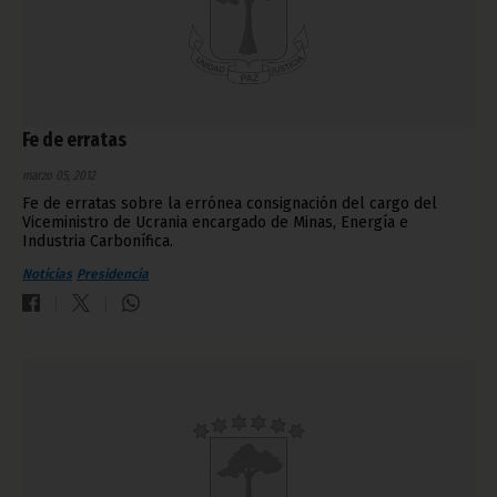
Fe de erratas
marzo 05, 2012
Fe de erratas sobre la errónea consignación del cargo del
Viceministro de Ucrania encargado de Minas, Energía e
Industria Carbonífica.
Noticias
Presidencia