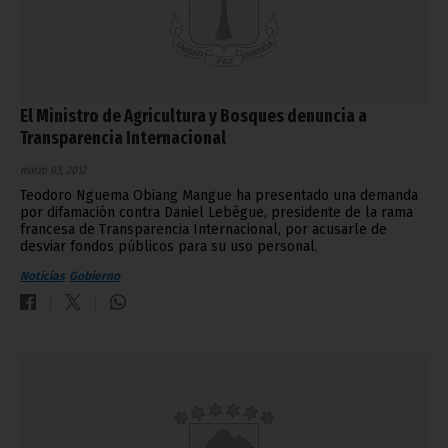
El Ministro de Agricultura y Bosques denuncia a
Transparencia Internacional
marzo 03, 2012
Teodoro Nguema Obiang Mangue ha presentado una demanda
por difamación contra Daniel Lebègue, presidente de la rama
francesa de Transparencia Internacional, por acusarle de
desviar fondos públicos para su uso personal.
Noticias
Gobierno