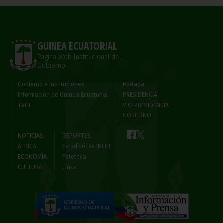
GUINEA ECUATORIAL
Página Web Institucional del
Gobierno
Gobierno e Instituciones
Portada
Información de Guinea Ecuatorial
PRESIDENCIA
TVGE
VICEPRESIDENCIA
GOBIERNO
NOTICIAS
DEPORTES
ÁFRICA
Estadísticas INEGE
ECONOMÍA
Fototeca
CULTURA
Links