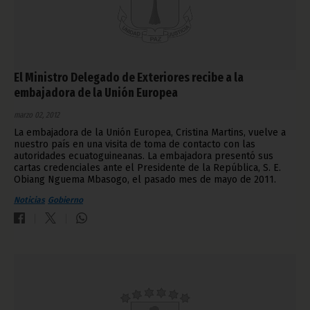
El Ministro Delegado de Exteriores recibe a la
embajadora de la Unión Europea
marzo 02, 2012
La embajadora de la Unión Europea, Cristina Martins, vuelve a
nuestro país en una visita de toma de contacto con las
autoridades ecuatoguineanas. La embajadora presentó sus
cartas credenciales ante el Presidente de la República, S. E.
Obiang Nguema Mbasogo, el pasado mes de mayo de 2011.
Noticias
Gobierno