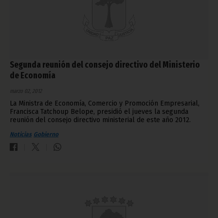
Segunda reunión del consejo directivo del Ministerio
de Economía
marzo 02, 2012
La Ministra de Economía, Comercio y Promoción Empresarial,
Francisca Tatchoup Belope, presidió el jueves la segunda
reunión del consejo directivo ministerial de este año 2012.
Noticias
Gobierno