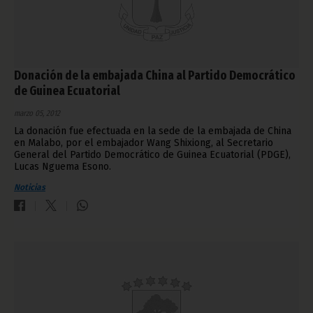
Donación de la embajada China al Partido Democrático
de Guinea Ecuatorial
marzo 05, 2012
La donación fue efectuada en la sede de la embajada de China
en Malabo, por el embajador Wang Shixiong, al Secretario
General del Partido Democrático de Guinea Ecuatorial (PDGE),
Lucas Nguema Esono.
Noticias