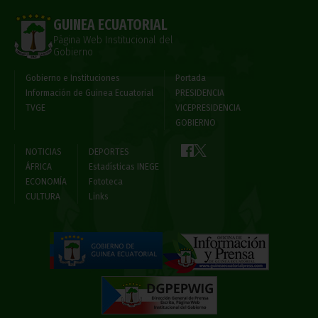
GUINEA ECUATORIAL
Página Web Institucional del
Gobierno
Gobierno e Instituciones
Portada
Información de Guinea Ecuatorial
PRESIDENCIA
TVGE
VICEPRESIDENCIA
GOBIERNO
NOTICIAS
DEPORTES
ÁFRICA
Estadísticas INEGE
ECONOMÍA
Fototeca
CULTURA
Links