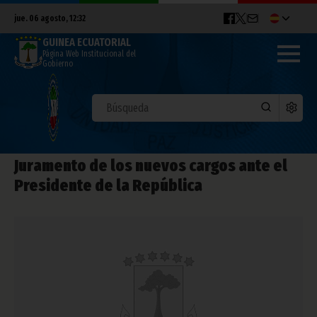
jue. 06 agosto, 12:32
GUINEA ECUATORIAL
Página Web Institucional del
Gobierno
Juramento de los nuevos cargos ante el
Presidente de la República