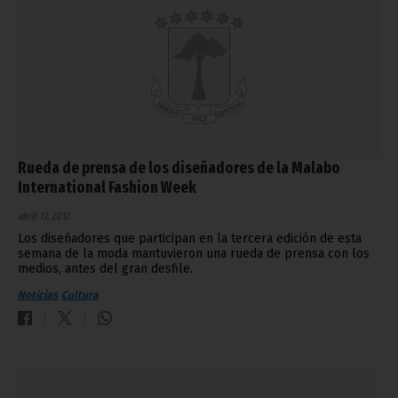
Rueda de prensa de los diseñadores de la Malabo
International Fashion Week
abril 13, 2012
Los diseñadores que participan en la tercera edición de esta
semana de la moda mantuvieron una rueda de prensa con los
medios, antes del gran desfile.
Noticias
Cultura