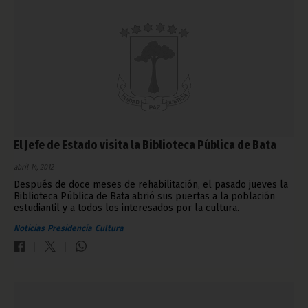
El Jefe de Estado visita la Biblioteca Pública de Bata
abril 14, 2012
Después de doce meses de rehabilitación, el pasado jueves la
Biblioteca Pública de Bata abrió sus puertas a la población
estudiantil y a todos los interesados por la cultura.
Noticias
Presidencia
Cultura