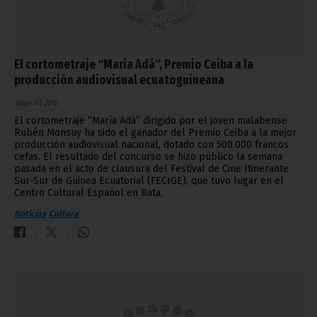
El cortometraje “María Adá”, Premio Ceiba a la
producción audiovisual ecuatoguineana
mayo 01, 2012
El cortometraje “María Adá” dirigido por el joven malabense
Rubén Monsuy ha sido el ganador del Premio Ceiba a la mejor
producción audiovisual nacional, dotado con 500.000 francos
cefas. El resultado del concurso se hizo público la semana
pasada en el acto de clausura del Festival de Cine Itinerante
Sur-Sur de Guinea Ecuatorial (FECIGE), que tuvo lugar en el
Centro Cultural Español en Bata.
Noticias
Cultura