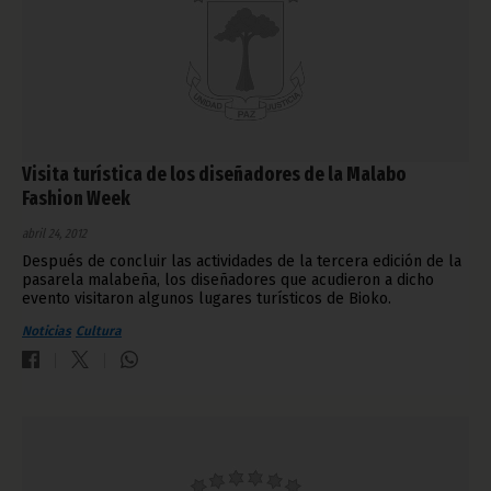
Visita turística de los diseñadores de la Malabo
Fashion Week
abril 24, 2012
Después de concluir las actividades de la tercera edición de la
pasarela malabeña, los diseñadores que acudieron a dicho
evento visitaron algunos lugares turísticos de Bioko.
Noticias
Cultura