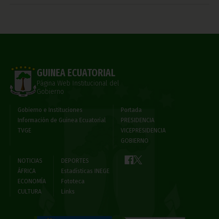
GUINEA ECUATORIAL
Página Web Institucional del
Gobierno
Gobierno e Instituciones
Portada
Información de Guinea Ecuatorial
PRESIDENCIA
TVGE
VICEPRESIDENCIA
GOBIERNO
NOTICIAS
DEPORTES
ÁFRICA
Estadísticas INEGE
ECONOMÍA
Fototeca
CULTURA
Links