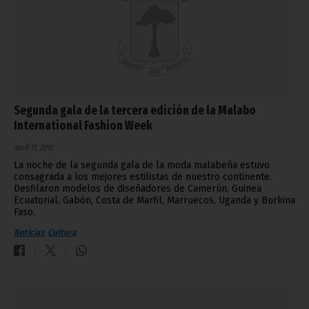
Segunda gala de la tercera edición de la Malabo
International Fashion Week
abril 17, 2012
La noche de la segunda gala de la moda malabeña estuvo
consagrada a los mejores estilistas de nuestro continente.
Desfilaron modelos de diseñadores de Camerún, Guinea
Ecuatorial, Gabón, Costa de Marfil, Marruecos, Uganda y Burkina
Faso.
Noticias
Cultura