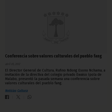
Conferencia sobre valores culturales del pueblo fang
abril 05, 2012
El Director General de Cultura, Rufino Ndong Esono Nchama, a
invitación de la directiva del colegio privado Ewaiso Ipola de
Malabo, presentó la pasada semana una conferencia sobre
valores culturales del pueblo fang.
Noticias
Cultura