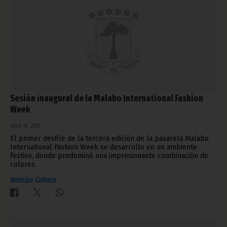
Sesión inaugural de la Malabo International Fashion
Week
abril 16, 2012
El primer desfile de la tercera edición de la pasarela Malabo
International Fashion Week se desarrollo en un ambiente
festivo, donde predominó una impresionante combinación de
colores.
Noticias
Cultura