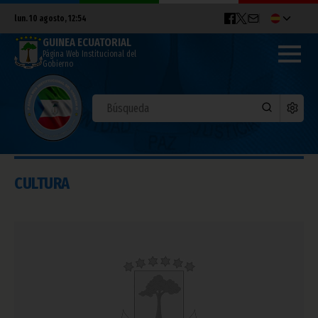
lun. 10 agosto, 12:54
GUINEA ECUATORIAL
Página Web Institucional del
Gobierno
CULTURA