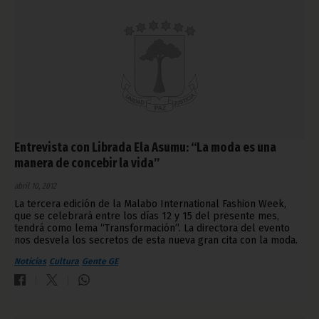
Entrevista con Librada Ela Asumu: “La moda es una
manera de concebir la vida”
abril 10, 2012
La tercera edición de la Malabo International Fashion Week,
que se celebrará entre los días 12 y 15 del presente mes,
tendrá como lema “Transformación”. La directora del evento
nos desvela los secretos de esta nueva gran cita con la moda.
Noticias
Cultura
Gente GE