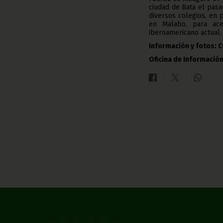
ciudad de Bata el pasa
diversos colegios, en 
en Malabo, para ace
iberoamericano actual.
Información y fotos: 
Oficina de Información