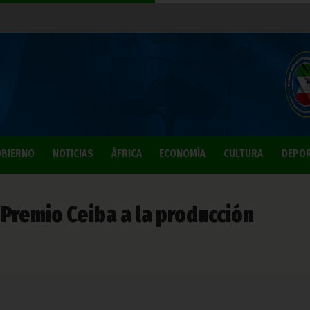
BIERNO
NOTICIAS
ÁFRICA
ECONOMÍA
CULTURA
DEPO
 Premio Ceiba a la producción