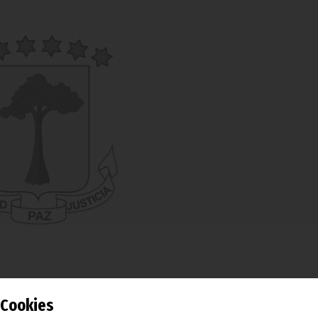
Cookies