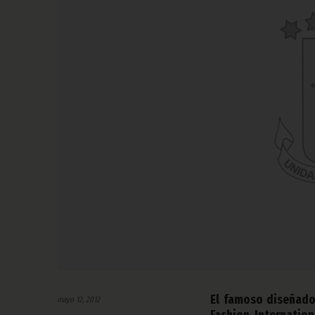
El famoso diseñado
mayo 12, 2012
Fashion Internati