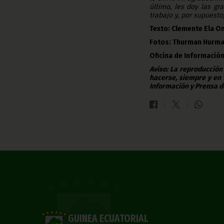
último, les doy las g
trabajo y, por supuesto
Texto: Clemente Ela 
Fotos:
Thurman Hurman
Oficina de Información
Aviso: La reproducción
hacerse, siempre y en 
Información y Prensa d
GUINEA ECUATORIAL