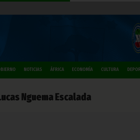
BIERNO
NOTICIAS
ÁFRICA
ECONOMÍA
CULTURA
DEPO
 Lucas Nguema Escalada