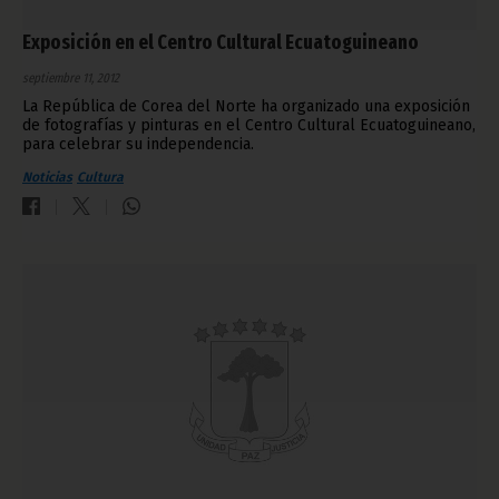
Exposición en el Centro Cultural Ecuatoguineano
septiembre 11, 2012
La República de Corea del Norte ha organizado una exposición
de fotografías y pinturas en el Centro Cultural Ecuatoguineano,
para celebrar su independencia.
Noticias
Cultura