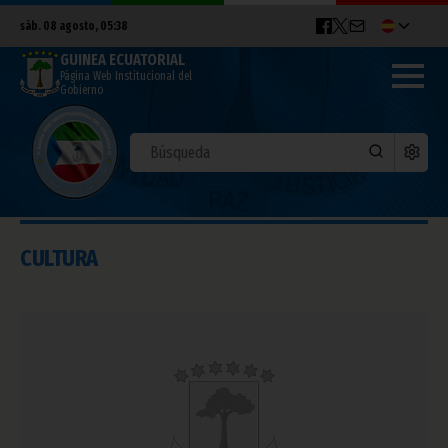
sáb. 08 agosto, 05:38
GUINEA ECUATORIAL
Página Web Institucional del
Gobierno
CULTURA