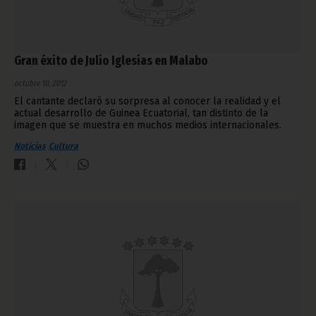
Gran éxito de Julio Iglesias en Malabo
octubre 10, 2012
El cantante declaró su sorpresa al conocer la realidad y el
actual desarrollo de Guinea Ecuatorial, tan distinto de la
imagen que se muestra en muchos medios internacionales.
Noticias
Cultura