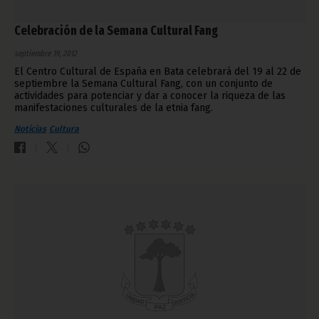
Celebración de la Semana Cultural Fang
septiembre 19, 2012
El Centro Cultural de España en Bata celebrará del 19 al 22 de
septiembre la Semana Cultural Fang, con un conjunto de
actividades para potenciar y dar a conocer la riqueza de las
manifestaciones culturales de la etnia fang.
Noticias
Cultura