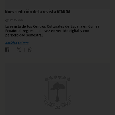
Nueva edición de la revista ATANGA
agosto 09, 2012
La revista de los Centros Culturales de España en Guinea
Ecuatorial regresa esta vez en versión digital y con
periodicidad semestral.
Noticias
Cultura