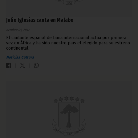
Julio Iglesias canta en Malabo
octubre 09, 2012
El cantante español de fama internacional actúa por primera
vez en África y ha sido nuestro país el elegido para su estreno
continental.
Noticias
Cultura