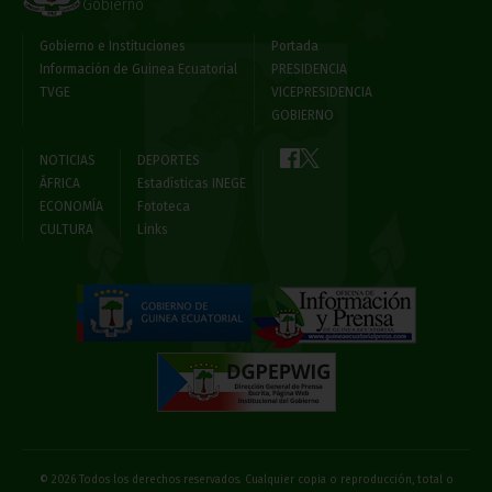
Gobierno
Gobierno e Instituciones
Portada
Información de Guinea Ecuatorial
PRESIDENCIA
TVGE
VICEPRESIDENCIA
GOBIERNO
NOTICIAS
DEPORTES
ÁFRICA
Estadísticas INEGE
ECONOMÍA
Fototeca
CULTURA
Links
© 2026 Todos los derechos reservados. Cualquier copia o reproducción, total o