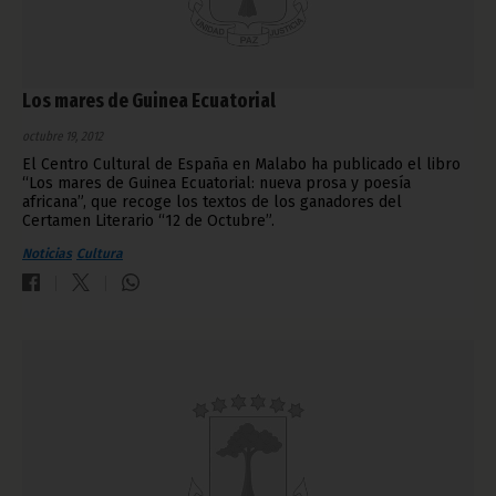
Los mares de Guinea Ecuatorial
octubre 19, 2012
El Centro Cultural de España en Malabo ha publicado el libro
“Los mares de Guinea Ecuatorial: nueva prosa y poesía
africana”, que recoge los textos de los ganadores del
Certamen Literario “12 de Octubre”.
Noticias
Cultura