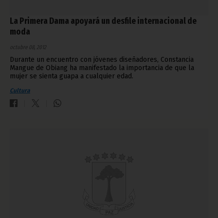
La Primera Dama apoyará un desfile internacional de
moda
octubre 08, 2012
Durante un encuentro con jóvenes diseñadores, Constancia
Mangue de Obiang ha manifestado la importancia de que la
mujer se sienta guapa a cualquier edad.
Cultura