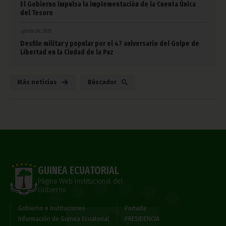
El Gobierno impulsa la implementación de la Cuenta Única
del Tesoro
agosto 04, 2026
Desfile militar y popular por el 47 aniversario del Golpe de
Libertad en la Ciudad de la Paz
Más noticias
Búscador
GUINEA ECUATORIAL
Página Web Institucional del
Gobierno
Gobierno e Instituciones
Portada
Información de Guinea Ecuatorial
PRESIDENCIA