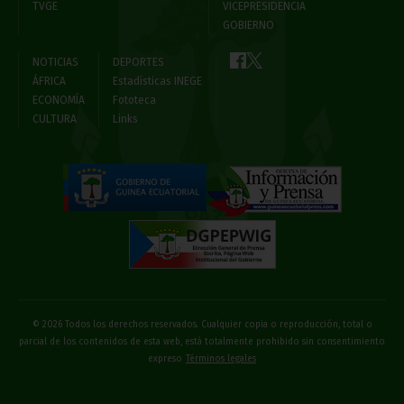
TVGE
VICEPRESIDENCIA
GOBIERNO
NOTICIAS
DEPORTES
ÁFRICA
Estadísticas INEGE
ECONOMÍA
Fototeca
CULTURA
Links
© 2026 Todos los derechos reservados. Cualquier copia o reproducción, total o
parcial de los contenidos de esta web, está totalmente prohibido sin consentimiento
expreso
Términos legales