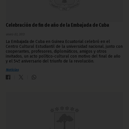
Celebración de fin de año de la Embajada de Cuba
enero 03, 2013
La Embajada de Cuba en Guinea Ecuatorial celebró en el
Centro Cultural Estudiantil de la universidad nacional, junto con
cooperantes, profesores, diplomáticos, amigos y otros
invitados, un acto político-cultural con motivo del final de año
y el 54º aniversario del triunfo de la revolución.
Noticias