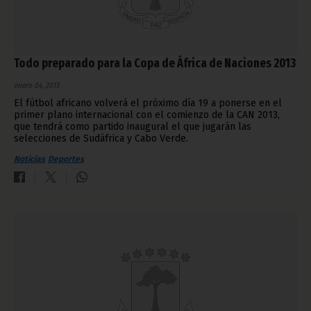
Todo preparado para la Copa de África de Naciones 2013
enero 04, 2013
El fútbol africano volverá el próximo día 19 a ponerse en el
primer plano internacional con el comienzo de la CAN 2013,
que tendrá como partido inaugural el que jugarán las
selecciones de Sudáfrica y Cabo Verde.
Noticias
Deportes