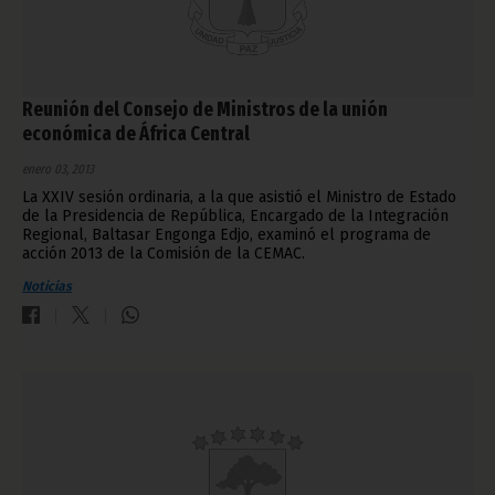
Reunión del Consejo de Ministros de la unión
económica de África Central
enero 03, 2013
La XXIV sesión ordinaria, a la que asistió el Ministro de Estado
de la Presidencia de República, Encargado de la Integración
Regional, Baltasar Engonga Edjo, examinó el programa de
acción 2013 de la Comisión de la CEMAC.
Noticias