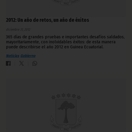
2012: Un año de retos, un año de éxitos
diciembre 31, 2012
365 días de grandes pruebas e importantes desafíos saldados,
mayoritariamente, con inolvidables éxitos: de esta manera
puede describirse el año 2012 en Guinea Ecuatorial.
Noticias
Gobierno