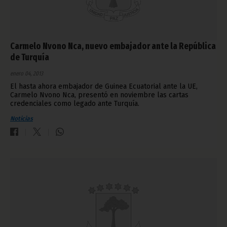
Carmelo Nvono Nca, nuevo embajador ante la República
de Turquía
enero 04, 2013
El hasta ahora embajador de Guinea Ecuatorial ante la UE,
Carmelo Nvono Nca, presentó en noviembre las cartas
credenciales como legado ante Turquía.
Noticias