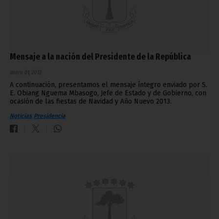
Mensaje a la nación del Presidente de la República
enero 01, 2013
A continuación, presentamos el mensaje íntegro enviado por S.
E. Obiang Nguema Mbasogo, Jefe de Estado y de Gobierno, con
ocasión de las fiestas de Navidad y Año Nuevo 2013.
Noticias
Presidencia