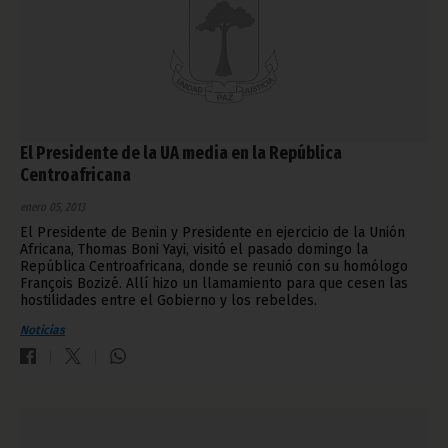
El Presidente de la UA media en la República
Centroafricana
enero 05, 2013
El Presidente de Benin y Presidente en ejercicio de la Unión
Africana, Thomas Boni Yayi, visitó el pasado domingo la
República Centroafricana, donde se reunió con su homólogo
François Bozizé. Allí hizo un llamamiento para que cesen las
hostilidades entre el Gobierno y los rebeldes.
Noticias