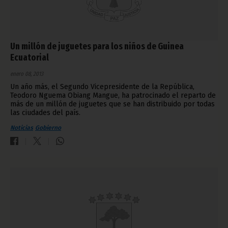
Un millón de juguetes para los niños de Guinea
Ecuatorial
enero 08, 2013
Un año más, el Segundo Vicepresidente de la República,
Teodoro Nguema Obiang Mangue, ha patrocinado el reparto de
más de un millón de juguetes que se han distribuido por todas
las ciudades del país.
Noticias
Gobierno