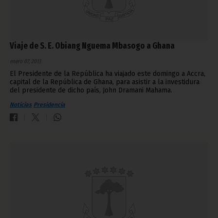
Viaje de S. E. Obiang Nguema Mbasogo a Ghana
enero 07, 2013
El Presidente de la República ha viajado este domingo a Accra,
capital de la República de Ghana, para asistir a la investidura
del presidente de dicho país, John Dramani Mahama.
Noticias
Presidencia