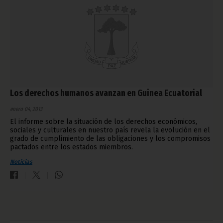
Los derechos humanos avanzan en Guinea Ecuatorial
enero 04, 2013
El informe sobre la situación de los derechos económicos,
sociales y culturales en nuestro país revela la evolución en el
grado de cumplimiento de las obligaciones y los compromisos
pactados entre los estados miembros.
Noticias