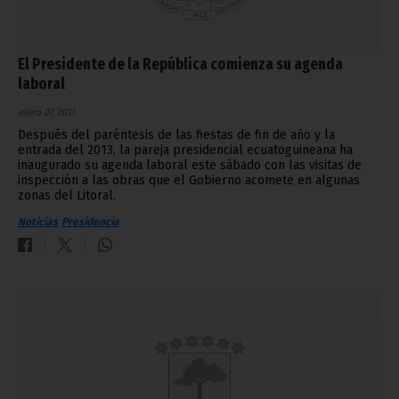
El Presidente de la República comienza su agenda
laboral
enero 07, 2013
Después del paréntesis de las fiestas de fin de año y la
entrada del 2013, la pareja presidencial ecuatoguineana ha
inaugurado su agenda laboral este sábado con las visitas de
inspección a las obras que el Gobierno acomete en algunas
zonas del Litoral.
Noticias
Presidencia