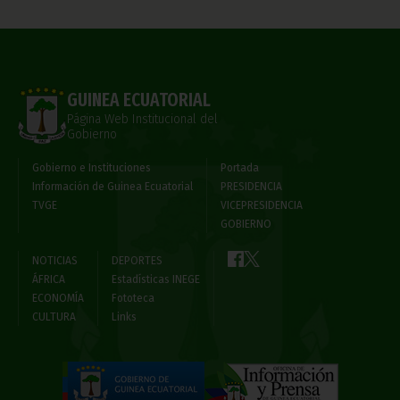
GUINEA ECUATORIAL
Página Web Institucional del
Gobierno
Gobierno e Instituciones
Portada
Información de Guinea Ecuatorial
PRESIDENCIA
TVGE
VICEPRESIDENCIA
GOBIERNO
NOTICIAS
DEPORTES
ÁFRICA
Estadísticas INEGE
ECONOMÍA
Fototeca
CULTURA
Links