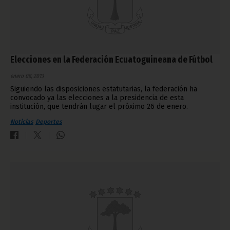
Elecciones en la Federación Ecuatoguineana de Fútbol
enero 08, 2013
Siguiendo las disposiciones estatutarias, la federación ha
convocado ya las elecciones a la presidencia de esta
institución, que tendrán lugar el próximo 26 de enero.
Noticias
Deportes