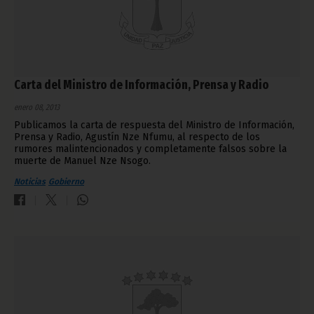
Carta del Ministro de Información, Prensa y Radio
enero 08, 2013
Publicamos la carta de respuesta del Ministro de Información,
Prensa y Radio, Agustín Nze Nfumu, al respecto de los
rumores malintencionados y completamente falsos sobre la
muerte de Manuel Nze Nsogo.
Noticias
Gobierno