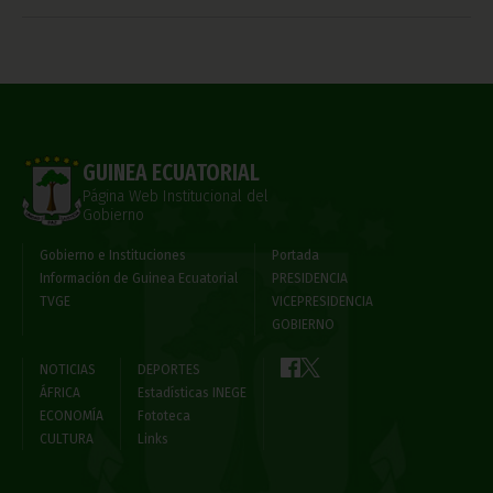
GUINEA ECUATORIAL
Página Web Institucional del
Gobierno
Gobierno e Instituciones
Portada
Información de Guinea Ecuatorial
PRESIDENCIA
TVGE
VICEPRESIDENCIA
GOBIERNO
NOTICIAS
DEPORTES
ÁFRICA
Estadísticas INEGE
ECONOMÍA
Fototeca
CULTURA
Links