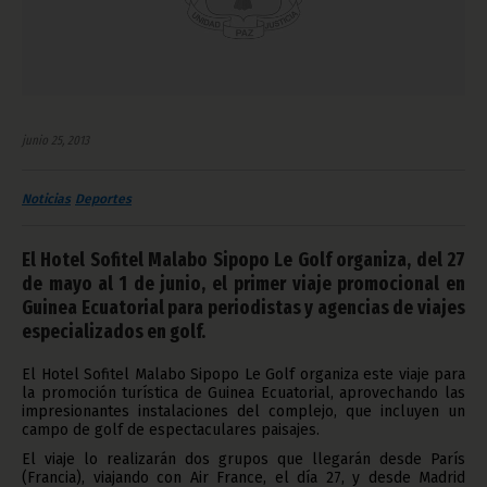
junio 25, 2013
Noticias
Deportes
El Hotel Sofitel Malabo Sipopo Le Golf organiza, del 27
de mayo al 1 de junio, el primer viaje promocional en
Guinea Ecuatorial para periodistas y agencias de viajes
especializados en golf.
El Hotel Sofitel Malabo Sipopo Le Golf organiza este viaje para
la promoción turística de Guinea Ecuatorial, aprovechando las
impresionantes instalaciones del complejo, que incluyen un
campo de golf de espectaculares paisajes.
El viaje lo realizarán dos grupos que llegarán desde París
(Francia), viajando con Air France, el día 27, y desde Madrid