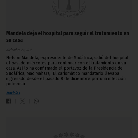
Mandela deja el hospital para seguir el tratamiento en
su casa
diciembre 29, 2012
Nelson Mandela, expresidente de Sudáfrica, salió del hospital
el pasado miércoles para continuar con el tratamiento en su
casa. Así lo ha confirmado el portavoz de la Presidencia de
Sudáfrica, Mac Maharaj. El carismático mandatario llevaba
ingresado desde el pasado 8 de diciembre por una infección
pulmonar.
Noticias