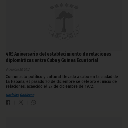
40º Aniversario del establecimiento de relaciones
diplomáticas entre Cuba y Guinea Ecuatorial
diciembre 28, 2012
Con un acto político y cultural llevado a cabo en la ciudad de
La Habana, el pasado 20 de diciembre se celebró el inicio de
relaciones, acaecido el 27 de diciembre de 1972.
Noticias
Gobierno