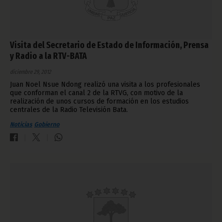
Visita del Secretario de Estado de Información, Prensa
y Radio a la RTV-BATA
diciembre 29, 2012
Juan Noel Nsue Ndong realizó una visita a los profesionales
que conforman el canal 2 de la RTVG, con motivo de la
realización de unos cursos de formación en los estudios
centrales de la Radio Televisión Bata.
Noticias
Gobierno