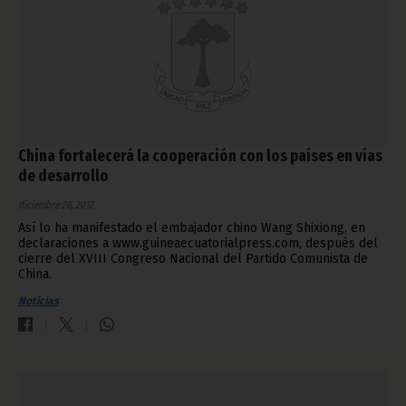
China fortalecerá la cooperación con los países en vías
de desarrollo
diciembre 28, 2012
Así lo ha manifestado el embajador chino Wang Shixiong, en
declaraciones a www.guineaecuatorialpress.com, después del
cierre del XVIII Congreso Nacional del Partido Comunista de
China.
Noticias