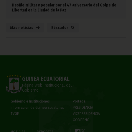
Desfile militar y popular por el 47 aniversario del Golpe de
Libertad en la Ciudad de la Paz
Más noticias
Búscador
GUINEA ECUATORIAL
Página Web Institucional del
Gobierno
Gobierno e Instituciones
Portada
Información de Guinea Ecuatorial
PRESIDENCIA
TVGE
VICEPRESIDENCIA
GOBIERNO
NOTICIAS
DEPORTES