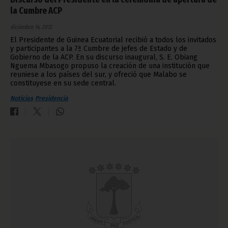
la Cumbre ACP
diciembre 14, 2012
El Presidente de Guinea Ecuatorial recibió a todos los invitados
y participantes a la 7ª Cumbre de jefes de Estado y de
Gobierno de la ACP. En su discurso inaugural, S. E. Obiang
Nguema Mbasogo propuso la creación de una institución que
reuniese a los países del sur, y ofreció que Malabo se
constituyese en su sede central.
Noticias
Presidencia