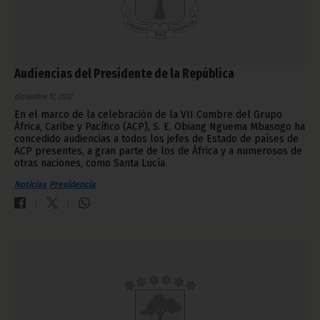
Audiencias del Presidente de la República
diciembre 17, 2012
En el marco de la celebración de la VII Cumbre del Grupo
África, Caribe y Pacífico (ACP), S. E. Obiang Nguema Mbasogo ha
concedido audiencias a todos los jefes de Estado de países de
ACP presentes, a gran parte de los de África y a numerosos de
otras naciones, como Santa Lucía.
Noticias
Presidencia