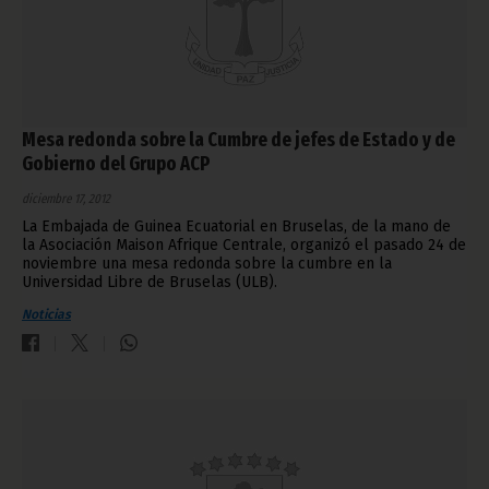
Mesa redonda sobre la Cumbre de jefes de Estado y de
Gobierno del Grupo ACP
diciembre 17, 2012
La Embajada de Guinea Ecuatorial en Bruselas, de la mano de
la Asociación Maison Afrique Centrale, organizó el pasado 24 de
noviembre una mesa redonda sobre la cumbre en la
Universidad Libre de Bruselas (ULB).
Noticias