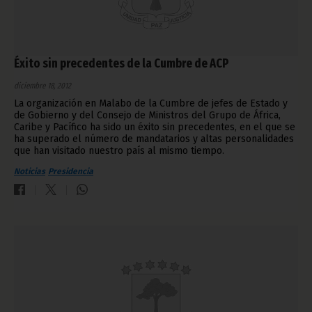
Éxito sin precedentes de la Cumbre de ACP
diciembre 18, 2012
La organización en Malabo de la Cumbre de jefes de Estado y
de Gobierno y del Consejo de Ministros del Grupo de África,
Caribe y Pacífico ha sido un éxito sin precedentes, en el que se
ha superado el número de mandatarios y altas personalidades
que han visitado nuestro país al mismo tiempo.
Noticias
Presidencia