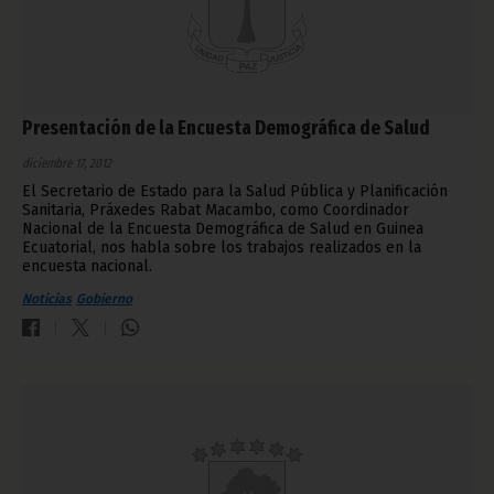
Presentación de la Encuesta Demográfica de Salud
diciembre 17, 2012
El Secretario de Estado para la Salud Pública y Planificación
Sanitaria, Práxedes Rabat Macambo, como Coordinador
Nacional de la Encuesta Demográfica de Salud en Guinea
Ecuatorial, nos habla sobre los trabajos realizados en la
encuesta nacional.
Noticias
Gobierno