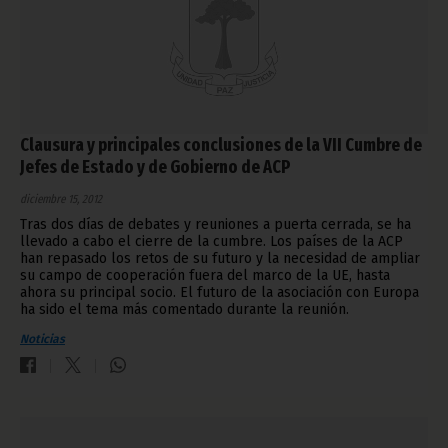
Clausura y principales conclusiones de la VII Cumbre de
Jefes de Estado y de Gobierno de ACP
diciembre 15, 2012
Tras dos días de debates y reuniones a puerta cerrada, se ha
llevado a cabo el cierre de la cumbre. Los países de la ACP
han repasado los retos de su futuro y la necesidad de ampliar
su campo de cooperación fuera del marco de la UE, hasta
ahora su principal socio. El futuro de la asociación con Europa
ha sido el tema más comentado durante la reunión.
Noticias