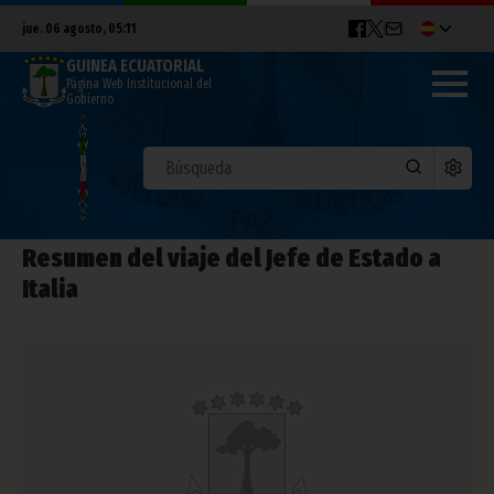
jue. 06 agosto, 05:11
GUINEA ECUATORIAL
Página Web Institucional del
Gobierno
Resumen del viaje del Jefe de Estado a
Italia