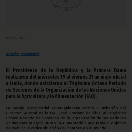
junio 25, 2013
Noticias
Presidencia
El Presidente de la República y la Primera Dama
realizaron del miércoles 19 al viernes 21 un viaje oficial
a Italia, donde asistieron al Trigésimo Octavo Periodo
de Sesiones de la Organización de las Naciones Unidas
para la Agricultura y la Alimentación (FAO).
La pareja presidencial ecuatoguineana asistió a invitación del
Director General de la FAO, José Graciano da Silva, al Trigésimo
Octavo Periodo de Sesiones de la Organización de las Naciones
Unidas para la Agricultura y la Alimentación, que tenía el objetivo
de evaluar la crítica situación del hambre en el mundo.