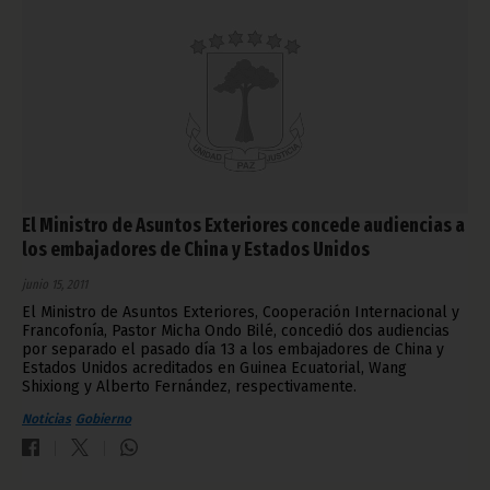
El Ministro de Asuntos Exteriores concede audiencias a
los embajadores de China y Estados Unidos
junio 15, 2011
El Ministro de Asuntos Exteriores, Cooperación Internacional y
Francofonía, Pastor Micha Ondo Bilé, concedió dos audiencias
por separado el pasado día 13 a los embajadores de China y
Estados Unidos acreditados en Guinea Ecuatorial, Wang
Shixiong y Alberto Fernández, respectivamente.
Noticias
Gobierno