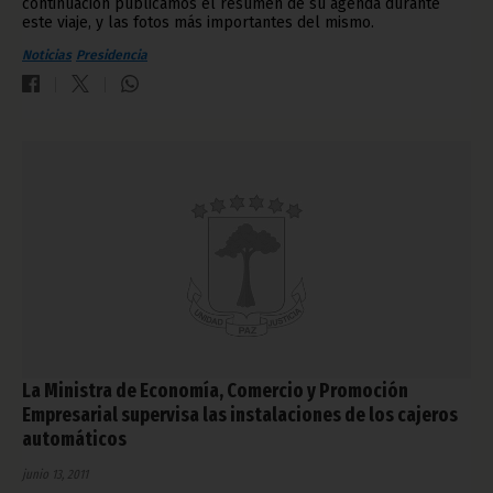
continuación publicamos el resumen de su agenda durante
este viaje, y las fotos más importantes del mismo.
Noticias
Presidencia
La Ministra de Economía, Comercio y Promoción
Empresarial supervisa las instalaciones de los cajeros
automáticos
junio 13, 2011