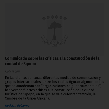
Comunicado sobre las críticas a la construcción de la
ciudad de Sipopo
junio 14, 2011
En las últimas semanas, diferentes medios de comunicación y
grupos internacionales, entre los cuales figuran algunos de los
que se autodenominan “organizaciones no gubernamentales”,
han vertido fuertes críticas a la construcción de la ciudad
turística de Sipopo, en la que se va a celebrar, también, la
Cumbre de la Unión Africana.
Noticias
Gobierno