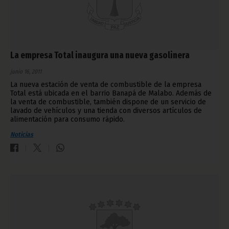
La empresa Total inaugura una nueva gasolinera
junio 16, 2011
La nueva estación de venta de combustible de la empresa
Total está ubicada en el barrio Banapá de Malabo. Además de
la venta de combustible, también dispone de un servicio de
lavado de vehículos y una tienda con diversos artículos de
alimentación para consumo rápido.
Noticias