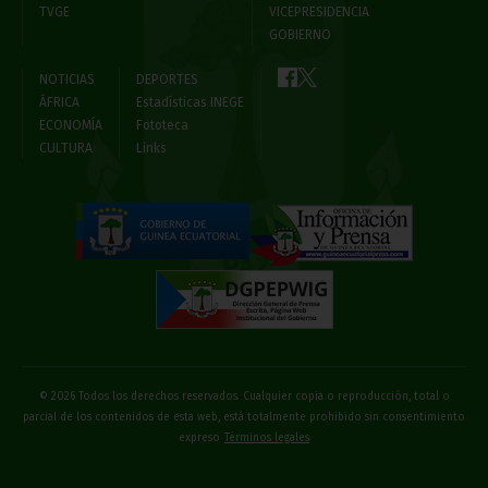
TVGE
VICEPRESIDENCIA
GOBIERNO
NOTICIAS
DEPORTES
ÁFRICA
Estadísticas INEGE
ECONOMÍA
Fototeca
CULTURA
Links
© 2026 Todos los derechos reservados. Cualquier copia o reproducción, total o
parcial de los contenidos de esta web, está totalmente prohibido sin consentimiento
expreso
Términos legales