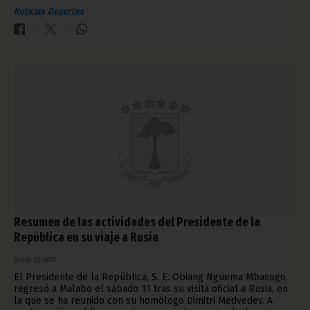
Noticias
Deportes
Resumen de las actividades del Presidente de la
República en su viaje a Rusia
junio 13, 2011
El Presidente de la República, S. E. Obiang Nguema Mbasogo,
regresó a Malabo el sábado 11 tras su visita oficial a Rusia, en
la que se ha reunido con su homólogo Dimitri Medvedev. A