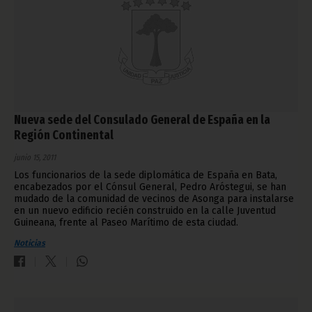
Nueva sede del Consulado General de España en la
Región Continental
junio 15, 2011
Los funcionarios de la sede diplomática de España en Bata,
encabezados por el Cónsul General, Pedro Aróstegui, se han
mudado de la comunidad de vecinos de Asonga para instalarse
en un nuevo edificio recién construido en la calle Juventud
Guineana, frente al Paseo Marítimo de esta ciudad.
Noticias