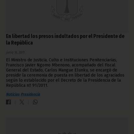
En libertad los presos indultados por el Presidente de
la República
junio 16, 2011
El Ministro de Justicia, Culto e Instituciones Penitenciarias,
Francisco Javier Ngomo Mbenono, acompañado del Fiscal
General del Estado, Carlos Mangue Elunku, se encargó de
presidir la ceremonia de puesta en libertad de los agraciados
según lo establecido por el Decreto de la Presidencia de la
República nº 91/2011.
Noticias
Presidencia