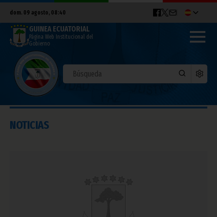
dom. 09 agosto, 08:40
GUINEA ECUATORIAL
Página Web Institucional del
Gobierno
NOTICIAS