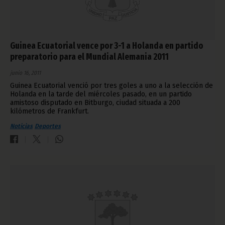
Guinea Ecuatorial vence por 3-1 a Holanda en partido
preparatorio para el Mundial Alemania 2011
junio 16, 2011
Guinea Ecuatorial venció por tres goles a uno a la selección de
Holanda en la tarde del miércoles pasado, en un partido
amistoso disputado en Bitburgo, ciudad situada a 200
kilómetros de Frankfurt.
Noticias
Deportes