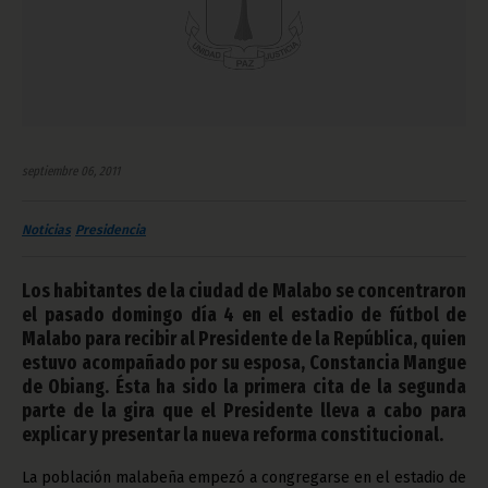
septiembre 06, 2011
Noticias
Presidencia
Los habitantes de la ciudad de Malabo se concentraron
el pasado domingo día 4 en el estadio de fútbol de
Malabo para recibir al Presidente de la República, quien
estuvo acompañado por su esposa, Constancia Mangue
de Obiang. Ésta ha sido la primera cita de la segunda
parte de la gira que el Presidente lleva a cabo para
explicar y presentar la nueva reforma constitucional.
La población malabeña empezó a congregarse en el estadio de