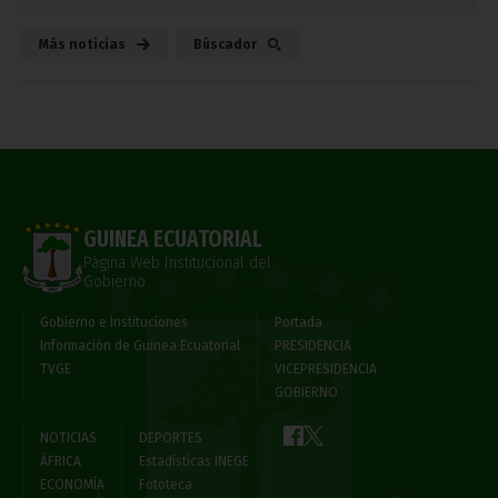
Más noticias
Búscador
GUINEA ECUATORIAL
Página Web Institucional del
Gobierno
Gobierno e Instituciones
Portada
Información de Guinea Ecuatorial
PRESIDENCIA
TVGE
VICEPRESIDENCIA
GOBIERNO
NOTICIAS
DEPORTES
ÁFRICA
Estadísticas INEGE
ECONOMÍA
Fototeca