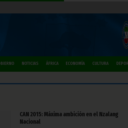
BIERNO
NOTICIAS
ÁFRICA
ECONOMÍA
CULTURA
DEPO
CAN 2015: Máxima ambición en el Nzalang
Nacional