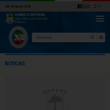
sáb. 08 agosto, 22:56
GUINEA ECUATORIAL
Página Web Institucional del
Gobierno
NOTICIAS