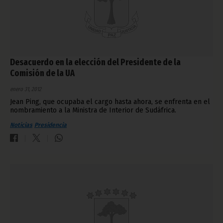
Desacuerdo en la elección del Presidente de la
Comisión de la UA
enero 31, 2012
Jean Ping, que ocupaba el cargo hasta ahora, se enfrenta en el
nombramiento a la Ministra de Interior de Sudáfrica.
Noticias
Presidencia