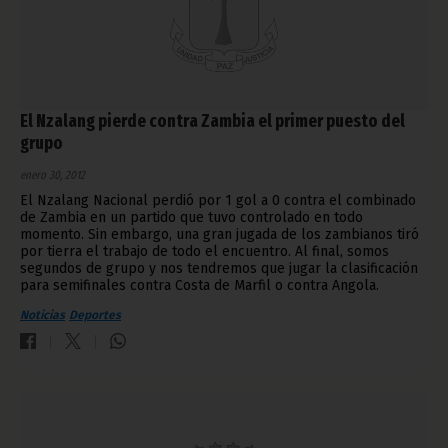
El Nzalang pierde contra Zambia el primer puesto del
grupo
enero 30, 2012
El Nzalang Nacional perdió por 1 gol a 0 contra el combinado
de Zambia en un partido que tuvo controlado en todo
momento. Sin embargo, una gran jugada de los zambianos tiró
por tierra el trabajo de todo el encuentro. Al final, somos
segundos de grupo y nos tendremos que jugar la clasificación
para semifinales contra Costa de Marfil o contra Angola.
Noticias
Deportes