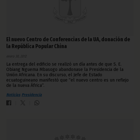
El nuevo Centro de Conferencias de la UA, donación de
la República Popular China
enero 30, 2012
La entrega del edificio se realizó un día antes de que S. E.
Obiang Nguema Mbasogo abandonase la Presidencia de la
Unión Africana. En su discurso, el Jefe de Estado
ecuatoguineano manifestó que “el nuevo centro es un reflejo
de la nueva África”.
Noticias
Presidencia