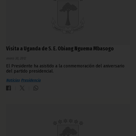
Visita a Uganda de S. E. Obiang Nguema Mbasogo
enero 30, 2012
El Presidente ha asistido a la conmemoración del aniversario
del partido presidencial.
Noticias
Presidencia