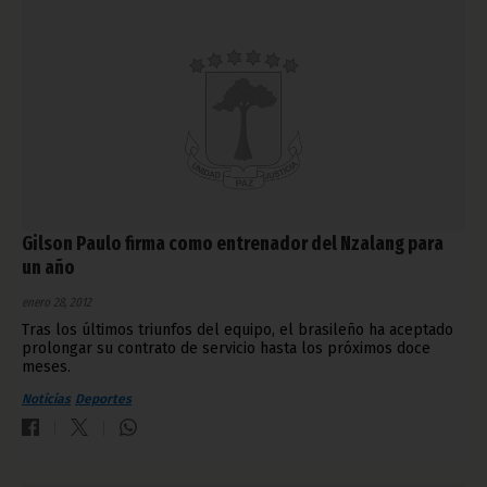
Gilson Paulo firma como entrenador del Nzalang para
un año
enero 28, 2012
Tras los últimos triunfos del equipo, el brasileño ha aceptado
prolongar su contrato de servicio hasta los próximos doce
meses.
Noticias
Deportes