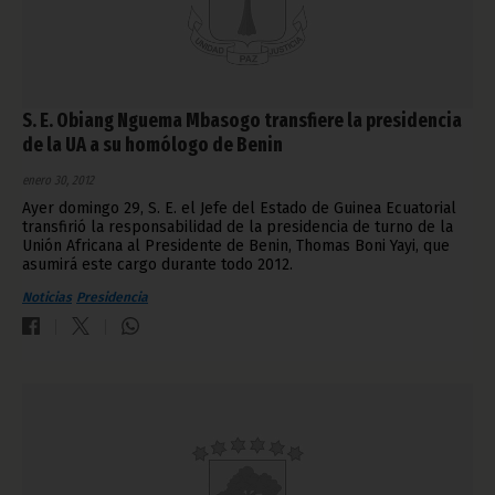
S. E. Obiang Nguema Mbasogo transfiere la presidencia
de la UA a su homólogo de Benin
enero 30, 2012
Ayer domingo 29, S. E. el Jefe del Estado de Guinea Ecuatorial
transfirió la responsabilidad de la presidencia de turno de la
Unión Africana al Presidente de Benin, Thomas Boni Yayi, que
asumirá este cargo durante todo 2012.
Noticias
Presidencia