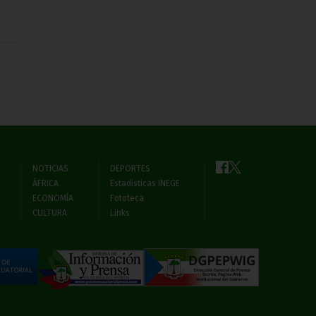
NOTICIAS
DEPORTES
ÁFRICA
Estadísticas INEGE
ECONOMÍA
Fototeca
CULTURA
Links