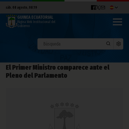
sáb. 08 agosto, 08:19
GUINEA ECUATORIAL
Página Web Institucional del
Gobierno
El Primer Ministro comparece ante el
Pleno del Parlamento