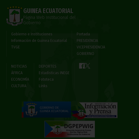
GUINEA ECUATORIAL
Página Web Institucional del
Gobierno
Gobierno e Instituciones
Portada
Información de Guinea Ecuatorial
PRESIDENCIA
TVGE
VICEPRESIDENCIA
GOBIERNO
NOTICIAS
DEPORTES
ÁFRICA
Estadísticas INEGE
ECONOMÍA
Fototeca
CULTURA
Links