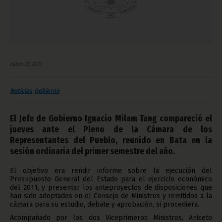
marzo 27, 2012
Noticias
Gobierno
El Jefe de Gobierno Ignacio Milam Tang compareció el
jueves ante el Pleno de la Cámara de los
Representantes del Pueblo, reunido en Bata en la
sesión ordinaria del primer semestre del año.
El objetivo era rendir informe sobre la ejecución del
Presupuesto General del Estado para el ejercicio económico
del 2011, y presentar los anteproyectos de disposiciones que
han sido adoptados en el Consejo de Ministros y remitidos a la
cámara para su estudio, debate y aprobación, si procediera.
Acompañado por los dos Viceprimeros Ministros, Aniceto