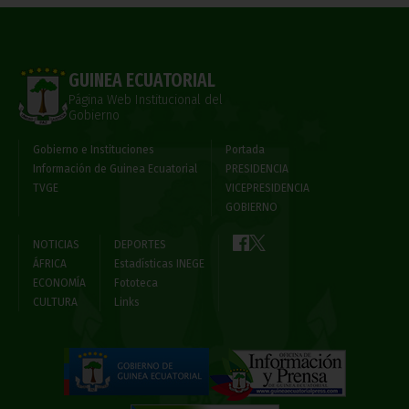
GUINEA ECUATORIAL
Página Web Institucional del
Gobierno
Gobierno e Instituciones
Portada
Información de Guinea Ecuatorial
PRESIDENCIA
TVGE
VICEPRESIDENCIA
GOBIERNO
NOTICIAS
DEPORTES
ÁFRICA
Estadísticas INEGE
ECONOMÍA
Fototeca
CULTURA
Links