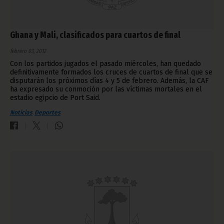
Ghana y Mali, clasificados para cuartos de final
febrero 03, 2012
Con los partidos jugados el pasado miércoles, han quedado
definitivamente formados los cruces de cuartos de final que se
disputarán los próximos días 4 y 5 de febrero. Además, la CAF
ha expresado su conmoción por las víctimas mortales en el
estadio egipcio de Port Said.
Noticias
Deportes