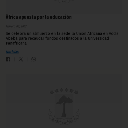
África apuesta por la educación
febrero 02, 2012
Se celebra un almuerzo en la sede la Unión Africana en Addis
Abeba para recaudar fondos destinados a la Universidad
Panafricana.
Noticias