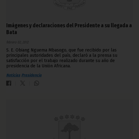
Imágenes y declaraciones del Presidente a su llegada a
Bata
febrero 02, 2012
S. E. Obiang Nguema Mbasogo, que fue recibido por las
principales autoridades del país, declaró a la prensa su
satisfacción por el trabajo realizado durante su año de
presidencia de la Unión Africana.
Noticias
Presidencia