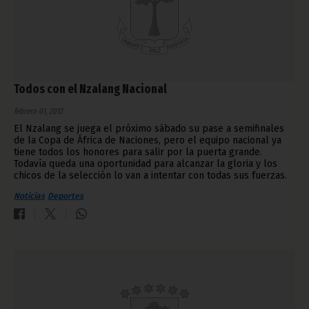
Todos con el Nzalang Nacional
febrero 01, 2012
El Nzalang se juega el próximo sábado su pase a semifinales
de la Copa de África de Naciones, pero el equipo nacional ya
tiene todos los honores para salir por la puerta grande.
Todavía queda una oportunidad para alcanzar la gloria y los
chicos de la selección lo van a intentar con todas sus fuerzas.
Noticias
Deportes