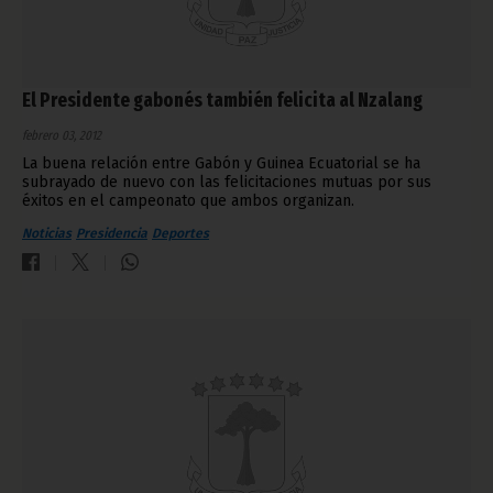
El Presidente gabonés también felicita al Nzalang
febrero 03, 2012
La buena relación entre Gabón y Guinea Ecuatorial se ha
subrayado de nuevo con las felicitaciones mutuas por sus
éxitos en el campeonato que ambos organizan.
Noticias
Presidencia
Deportes