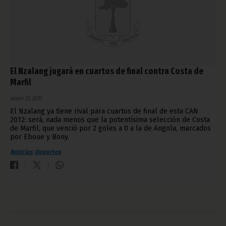
El Nzalang jugará en cuartos de final contra Costa de
Marfil
enero 31, 2012
El Nzalang ya tiene rival para cuartos de final de esta CAN
2012: será, nada menos que la potentísima selección de Costa
de Marfil, que venció por 2 goles a 0 a la de Angola, marcados
por Eboue y Bony.
Noticias
Deportes