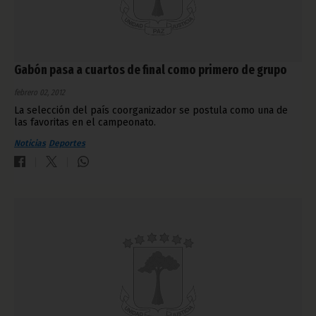
Gabón pasa a cuartos de final como primero de grupo
febrero 02, 2012
La selección del país coorganizador se postula como una de
las favoritas en el campeonato.
Noticias
Deportes