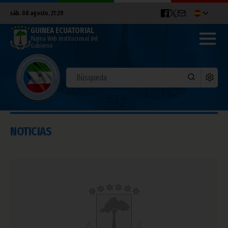
sáb. 08 agosto, 21:29
GUINEA ECUATORIAL
Página Web Institucional del
Gobierno
NOTICIAS