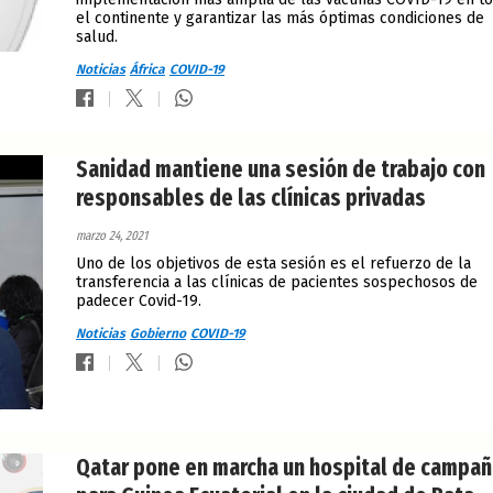
el continente y garantizar las más óptimas condiciones de
salud.
Noticias
África
COVID-19
Sanidad mantiene una sesión de trabajo con
responsables de las clínicas privadas
marzo 24, 2021
Uno de los objetivos de esta sesión es el refuerzo de la
transferencia a las clínicas de pacientes sospechosos de
padecer Covid-19.
Noticias
Gobierno
COVID-19
Qatar pone en marcha un hospital de campañ