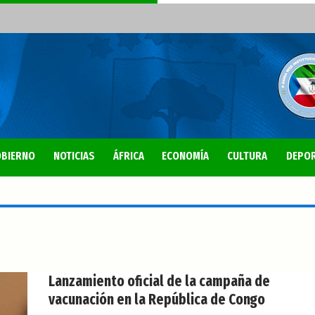
BIERNO
NOTICIAS
ÁFRICA
ECONOMÍA
CULTURA
DEPO
Lanzamiento oficial de la campaña de
vacunación en la República de Congo