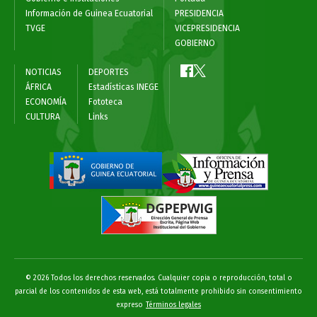
Información de Guinea Ecuatorial
PRESIDENCIA
TVGE
VICEPRESIDENCIA
GOBIERNO
NOTICIAS
DEPORTES
ÁFRICA
Estadísticas INEGE
ECONOMÍA
Fototeca
CULTURA
Links
© 2026 Todos los derechos reservados. Cualquier copia o reproducción, total o
parcial de los contenidos de esta web, está totalmente prohibido sin consentimiento
expreso
Términos legales