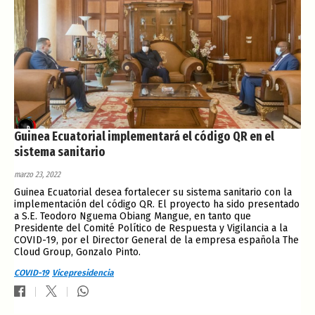
Guinea Ecuatorial implementará el código QR en el
sistema sanitario
marzo 23, 2022
Guinea Ecuatorial desea fortalecer su sistema sanitario con la
implementación del código QR. El proyecto ha sido presentado
a S.E. Teodoro Nguema Obiang Mangue, en tanto que
Presidente del Comité Político de Respuesta y Vigilancia a la
COVID-19, por el Director General de la empresa española The
Cloud Group, Gonzalo Pinto.
COVID-19
Vicepresidencia