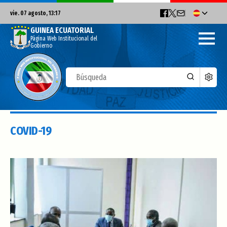
vie. 07 agosto, 13:17
GUINEA ECUATORIAL
Página Web Institucional del
Gobierno
COVID-19