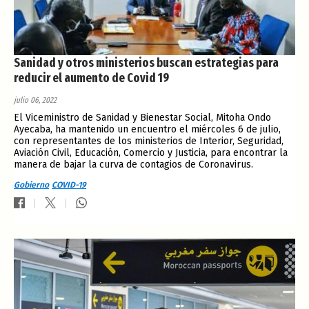
Sanidad y otros ministerios buscan estrategias para
reducir el aumento de Covid 19
julio 06, 2022
El Viceministro de Sanidad y Bienestar Social, Mitoha Ondo
Ayecaba, ha mantenido un encuentro el miércoles 6 de julio,
con representantes de los ministerios de Interior, Seguridad,
Aviación Civil, Educación, Comercio y Justicia, para encontrar la
manera de bajar la curva de contagios de Coronavirus.
Gobierno
COVID-19