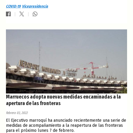
COVID-19
Vicepresidencia
Marruecos adopta nuevas medidas encaminadas a la
apertura de las fronteras
febrero 03, 2022
El Ejecutivo marroquí ha anunciado recientemente una serie de
medidas de acompañamiento a la reapertura de las fronteras
para el próximo lunes 7 de febrero.