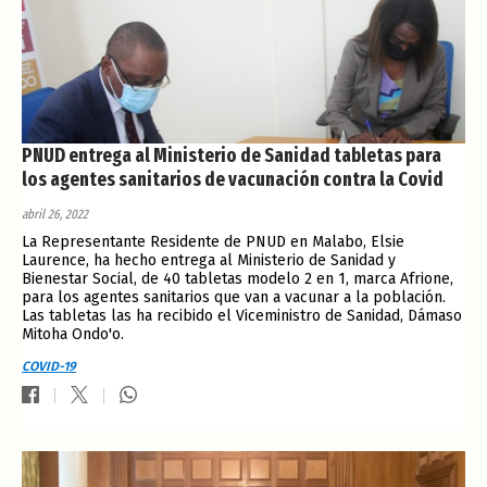
PNUD entrega al Ministerio de Sanidad tabletas para
los agentes sanitarios de vacunación contra la Covid
abril 26, 2022
La Representante Residente de PNUD en Malabo, Elsie
Laurence, ha hecho entrega al Ministerio de Sanidad y
Bienestar Social, de 40 tabletas modelo 2 en 1, marca Afrione,
para los agentes sanitarios que van a vacunar a la población.
Las tabletas las ha recibido el Viceministro de Sanidad, Dámaso
Mitoha Ondo'o.
COVID-19