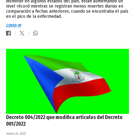
disminuir en algunos estados del país, están aumentando un
nivel récord mientras se registran menos muertes diarias en
comparación a fechas anteriores, cuando se encontraba el país
en el pico de la enfermedad.
COVID-19
Decreto 004/2022 que modifica artículos del Decreto
001/2022
enero 24, 2022