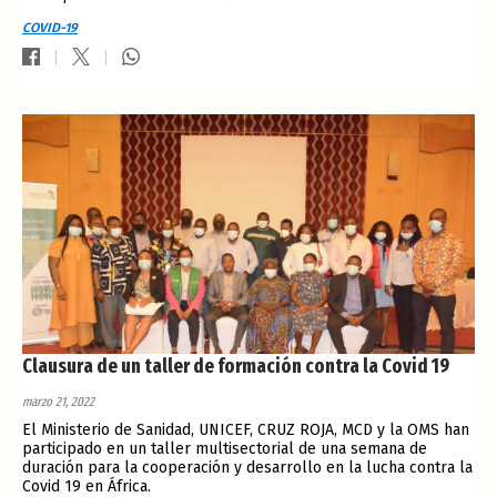
COVID-19
Clausura de un taller de formación contra la Covid 19
marzo 21, 2022
El Ministerio de Sanidad, UNICEF, CRUZ ROJA, MCD y la OMS han
participado en un taller multisectorial de una semana de
duración para la cooperación y desarrollo en la lucha contra la
Covid 19 en África.