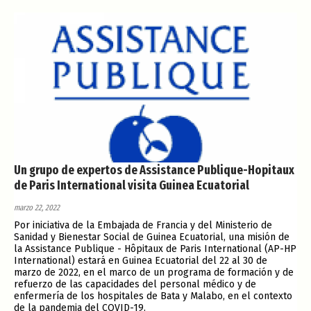
Un grupo de expertos de Assistance Publique-Hopitaux
de Paris International visita Guinea Ecuatorial
marzo 22, 2022
Por iniciativa de la Embajada de Francia y del Ministerio de
Sanidad y Bienestar Social de Guinea Ecuatorial, una misión de
la Assistance Publique - Hôpitaux de Paris International (AP-HP
International) estará en Guinea Ecuatorial del 22 al 30 de
marzo de 2022, en el marco de un programa de formación y de
refuerzo de las capacidades del personal médico y de
enfermería de los hospitales de Bata y Malabo, en el contexto
de la pandemia del COVID-19.