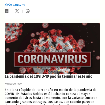
África
COVID-19
La pandemia del COVID-19 podría terminar este año
febrero 01, 2022
En plena cúspide del tercer año en medio de la pandemia de
COVID-19, Estados Unidos está luchando contra el mayor
aumento del virus hasta el momento, con la variante Ómicron
causando grandes estragos. Los casos, aun cuando parecen