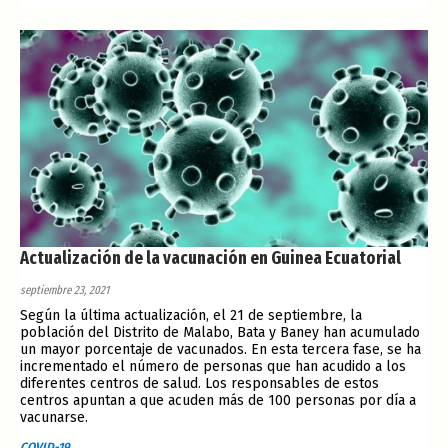
Actualización de la vacunación en Guinea Ecuatorial
septiembre 23, 2021
Según la última actualización, el 21 de septiembre, la
población del Distrito de Malabo, Bata y Baney han acumulado
un mayor porcentaje de vacunados. En esta tercera fase, se ha
incrementado el número de personas que han acudido a los
diferentes centros de salud. Los responsables de estos
centros apuntan a que acuden más de 100 personas por día a
vacunarse.
COVID-19