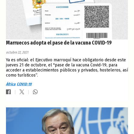
Marruecos adopta el pase de la vacuna COVID-19
octubre 22, 2021
Ya es oficial: el Ejecutivo marroquí hace obligatorio desde este
jueves 21 de octubre, el "pase de la vacuna Covid-19, para
acceder a establecimientos públicos y privados, hosteleros, así
como turísticos”.
África
COVID-19