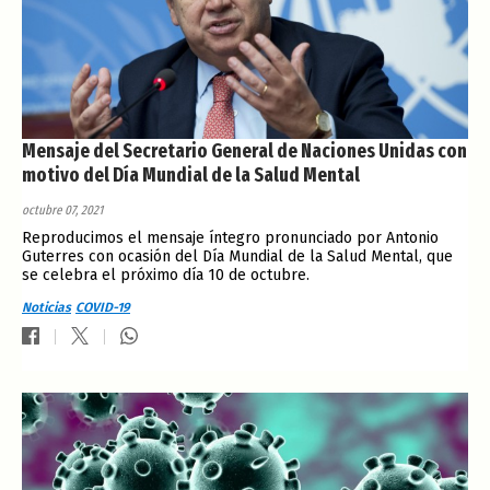
Mensaje del Secretario General de Naciones Unidas con
motivo del Día Mundial de la Salud Mental
octubre 07, 2021
Reproducimos el mensaje íntegro pronunciado por Antonio
Guterres con ocasión del Día Mundial de la Salud Mental, que
se celebra el próximo día 10 de octubre.
Noticias
COVID-19