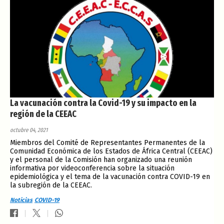
La vacunación contra la Covid-19 y su impacto en la
región de la CEEAC
octubre 04, 2021
Miembros del Comité de Representantes Permanentes de la
Comunidad Económica de los Estados de África Central (CEEAC)
y el personal de la Comisión han organizado una reunión
informativa por videoconferencia sobre la situación
epidemiológica y el tema de la vacunación contra COVID-19 en
la subregión de la CEEAC.
Noticias
COVID-19