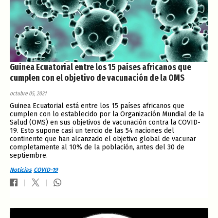
Guinea Ecuatorial entre los 15 países africanos que
cumplen con el objetivo de vacunación de la OMS
octubre 05, 2021
Guinea Ecuatorial está entre los 15 países africanos que
cumplen con lo establecido por la Organización Mundial de la
Salud (OMS) en sus objetivos de vacunación contra la COVID-
19. Esto supone casi un tercio de las 54 naciones del
continente que han alcanzado el objetivo global de vacunar
completamente al 10% de la población, antes del 30 de
septiembre.
Noticias
COVID-19