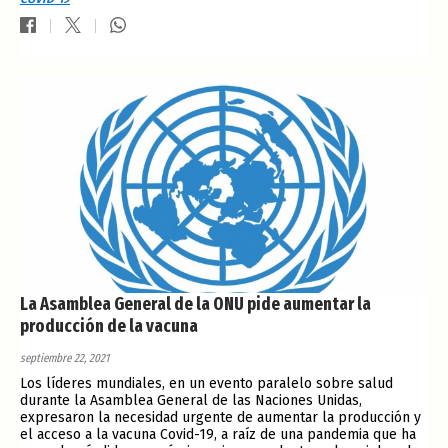
La Asamblea General de la ONU pide aumentar la
producción de la vacuna
septiembre 22, 2021
Los líderes mundiales, en un evento paralelo sobre salud
durante la Asamblea General de las Naciones Unidas,
expresaron la necesidad urgente de aumentar la producción y
el acceso a la vacuna Covid-19, a raíz de una pandemia que ha