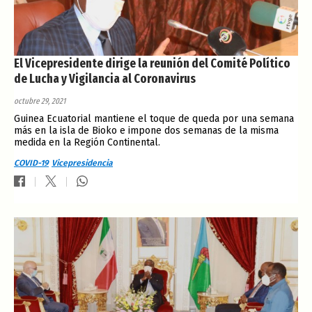
El Vicepresidente dirige la reunión del Comité Político
de Lucha y Vigilancia al Coronavirus
octubre 29, 2021
Guinea Ecuatorial mantiene el toque de queda por una semana
más en la isla de Bioko e impone dos semanas de la misma
medida en la Región Continental.
COVID-19
Vicepresidencia