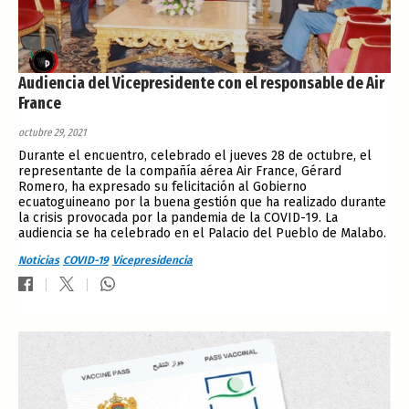
Audiencia del Vicepresidente con el responsable de Air
France
octubre 29, 2021
Durante el encuentro, celebrado el jueves 28 de octubre, el
representante de la compañía aérea Air France, Gérard
Romero, ha expresado su felicitación al Gobierno
ecuatoguineano por la buena gestión que ha realizado durante
la crisis provocada por la pandemia de la COVID-19. La
audiencia se ha celebrado en el Palacio del Pueblo de Malabo.
Noticias
COVID-19
Vicepresidencia