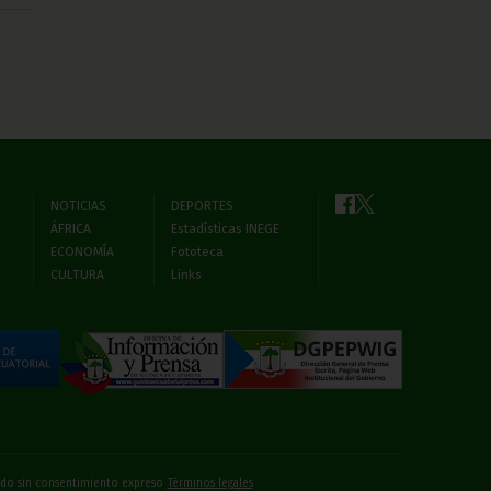
NOTICIAS
DEPORTES
ÁFRICA
Estadísticas INEGE
ECONOMÍA
Fototeca
CULTURA
Links
bido sin consentimiento expreso
Términos legales