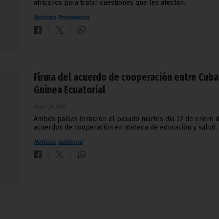
africanos para tratar cuestiones que les afectan.
Noticias
Presidencia
Firma del acuerdo de cooperación entre Cuba
Guinea Ecuatorial
enero 24, 2013
Ambos países firmaron el pasado martes día 22 de enero 
acuerdos de cooperación en materia de educación y salud.
Noticias
Gobierno