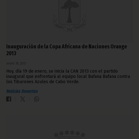
Inauguración de la Copa Africana de Naciones Orange
2013
enero 19, 2013
Hoy, día 19 de enero, se inicia la CAN 2013 con el partido
inaugural que enfrentará al equipo local Bafana Bafana contra
los Tiburones Azules de Cabo Verde.
Noticias
Deportes