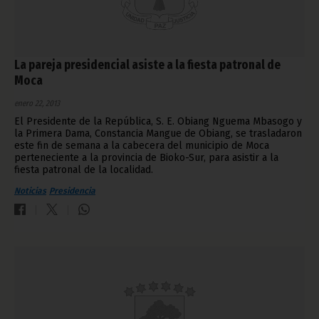
La pareja presidencial asiste a la fiesta patronal de
Moca
enero 22, 2013
El Presidente de la República, S. E. Obiang Nguema Mbasogo y
la Primera Dama, Constancia Mangue de Obiang, se trasladaron
este fin de semana a la cabecera del municipio de Moca
perteneciente a la provincia de Bioko-Sur, para asistir a la
fiesta patronal de la localidad.
Noticias
Presidencia