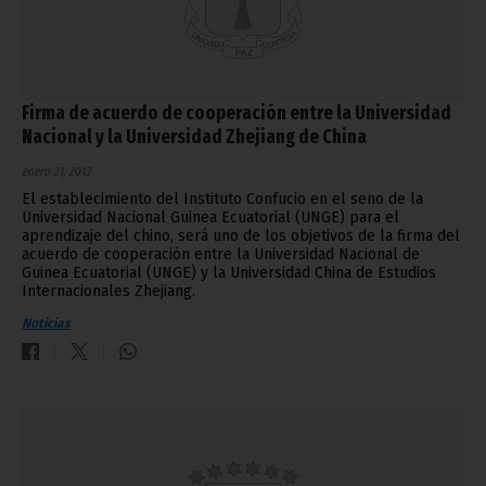
Firma de acuerdo de cooperación entre la Universidad
Nacional y la Universidad Zhejiang de China
enero 21, 2013
El establecimiento del Instituto Confucio en el seno de la
Universidad Nacional Guinea Ecuatorial (UNGE) para el
aprendizaje del chino, será uno de los objetivos de la firma del
acuerdo de cooperación entre la Universidad Nacional de
Guinea Ecuatorial (UNGE) y la Universidad China de Estudios
Internacionales Zhejiang.
Noticias