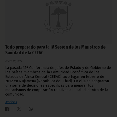
Todo preparado para la IV Sesión de los Ministros de
Sanidad de la CEEAC
enero 19, 2013
La pasada 15ª Conferencia de Jefes de Estado y de Gobierno de
los países miembros de la Comunidad Económica de los
Estados de África Central (CEEAC) tuvo lugar en febrero de
2012 en NDjamena (República del Chad). En ella se adoptaron
una serie de decisiones específicas para mejorar los
mecanismos de cooperación relativos a la salud, dentro de la
comunidad.
Noticias