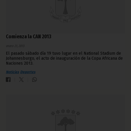
Comienza la CAN 2013
enero 21, 2013
El pasado sábado día 19 tuvo lugar en el National Stadium de
Johannesburgo, el acto de inauguración de la Copa Africana de
Naciones 2013.
Noticias
Deportes