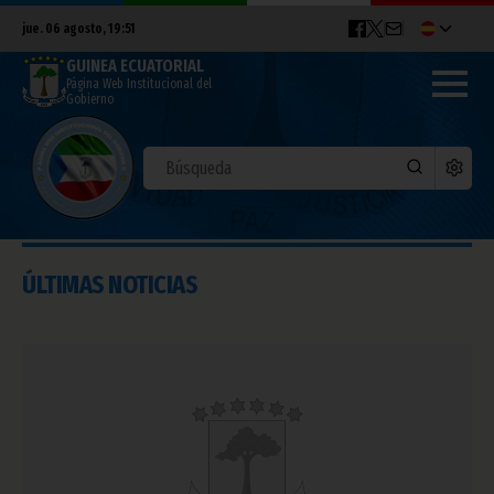
jue. 06 agosto, 19:51
GUINEA ECUATORIAL
Página Web Institucional del
Gobierno
ÚLTIMAS NOTICIAS