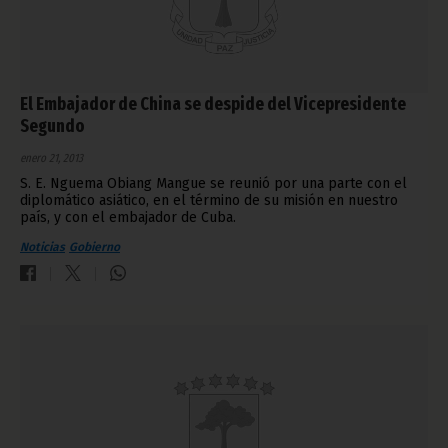
El Embajador de China se despide del Vicepresidente
Segundo
enero 21, 2013
S. E. Nguema Obiang Mangue se reunió por una parte con el
diplomático asiático, en el término de su misión en nuestro
país, y con el embajador de Cuba.
Noticias
Gobierno