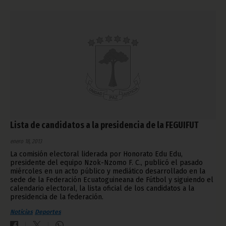
Lista de candidatos a la presidencia de la FEGUIFUT
enero 18, 2013
La comisión electoral liderada por Honorato Edu Edu,
presidente del equipo Nzok-Nzomo F. C., publicó el pasado
miércoles en un acto público y mediático desarrollado en la
sede de la Federación Ecuatoguineana de Fútbol y siguiendo el
calendario electoral, la lista oficial de los candidatos a la
presidencia de la federación.
Noticias
Deportes