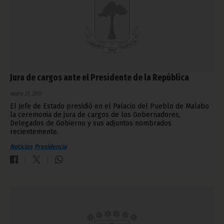
Jura de cargos ante el Presidente de la República
enero 21, 2013
El Jefe de Estado presidió en el Palacio del Pueblo de Malabo
la ceremonia de jura de cargos de los Gobernadores,
Delegados de Gobierno y sus adjuntos nombrados
recientemente.
Noticias
Presidencia