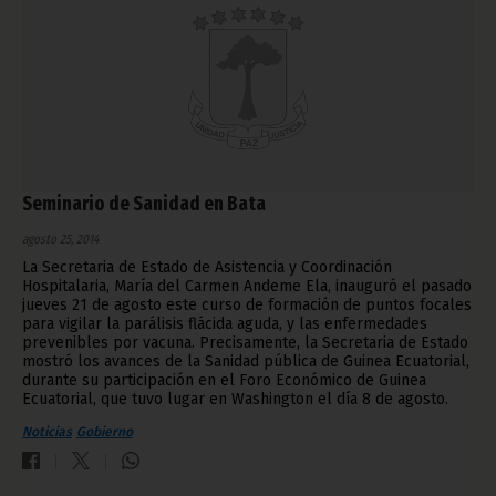
Seminario de Sanidad en Bata
agosto 25, 2014
La Secretaria de Estado de Asistencia y Coordinación
Hospitalaria, María del Carmen Andeme Ela, inauguró el pasado
jueves 21 de agosto este curso de formación de puntos focales
para vigilar la parálisis flácida aguda, y las enfermedades
prevenibles por vacuna. Precisamente, la Secretaria de Estado
mostró los avances de la Sanidad pública de Guinea Ecuatorial,
durante su participación en el Foro Económico de Guinea
Ecuatorial, que tuvo lugar en Washington el día 8 de agosto.
Noticias
Gobierno