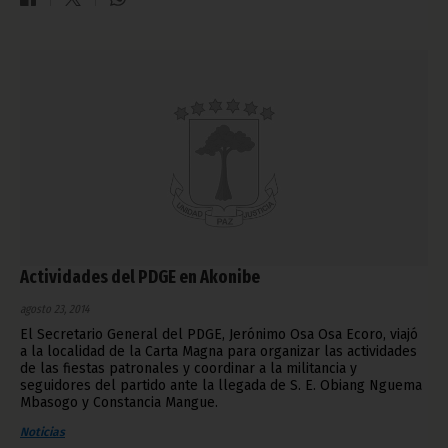
Actividades del PDGE en Akonibe
agosto 23, 2014
El Secretario General del PDGE, Jerónimo Osa Osa Ecoro, viajó
a la localidad de la Carta Magna para organizar las actividades
de las fiestas patronales y coordinar a la militancia y
seguidores del partido ante la llegada de S. E. Obiang Nguema
Mbasogo y Constancia Mangue.
Noticias