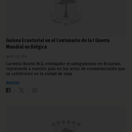
Guinea Ecuatorial en el Centenario de la I Guerra
Mundial en Bélgica
agosto 26, 2014
Carmelo Nvono Ncá, embajador ecuatoguineano en Bruselas,
representó a nuestro país en los actos de conmemoración que
se celebraron en la ciudad de Lieja.
Noticias