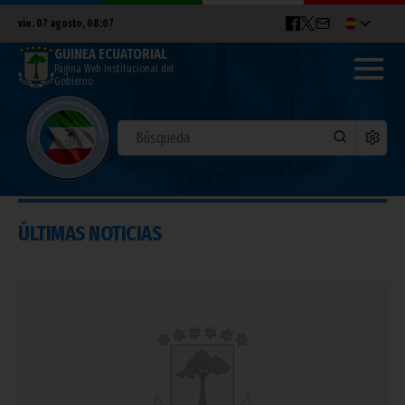
vie. 07 agosto, 08:07
GUINEA ECUATORIAL
Página Web Institucional del
Gobierno
ÚLTIMAS NOTICIAS