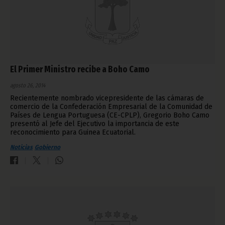
El Primer Ministro recibe a Boho Camo
agosto 26, 2014
Recientemente nombrado vicepresidente de las cámaras de
comercio de la Confederación Empresarial de la Comunidad de
Países de Lengua Portuguesa (CE-CPLP), Gregorio Boho Camo
presentó al Jefe del Ejecutivo la importancia de este
reconocimiento para Guinea Ecuatorial.
Noticias
Gobierno