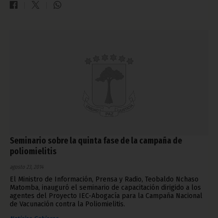
Seminario sobre la quinta fase de la campaña de
poliomielitis
agosto 23, 2014
El Ministro de Información, Prensa y Radio, Teobaldo Nchaso
Matomba, inauguró el seminario de capacitación dirigido a los
agentes del Proyecto IEC-Abogacía para la Campaña Nacional
de Vacunación contra la Poliomielitis.