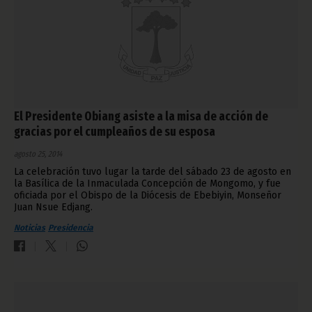
El Presidente Obiang asiste a la misa de acción de
gracias por el cumpleaños de su esposa
agosto 25, 2014
La celebración tuvo lugar la tarde del sábado 23 de agosto en
la Basílica de la Inmaculada Concepción de Mongomo, y fue
oficiada por el Obispo de la Diócesis de Ebebiyin, Monseñor
Juan Nsue Edjang.
Noticias
Presidencia