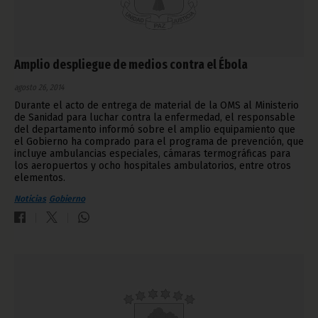
Amplio despliegue de medios contra el Ébola
agosto 26, 2014
Durante el acto de entrega de material de la OMS al Ministerio
de Sanidad para luchar contra la enfermedad, el responsable
del departamento informó sobre el amplio equipamiento que
el Gobierno ha comprado para el programa de prevención, que
incluye ambulancias especiales, cámaras termográficas para
los aeropuertos y ocho hospitales ambulatorios, entre otros
elementos.
Noticias
Gobierno