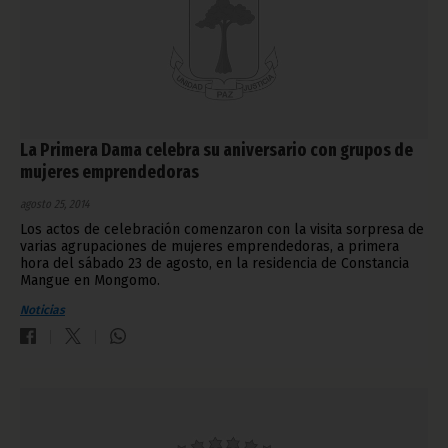
La Primera Dama celebra su aniversario con grupos de
mujeres emprendedoras
agosto 25, 2014
Los actos de celebración comenzaron con la visita sorpresa de
varias agrupaciones de mujeres emprendedoras, a primera
hora del sábado 23 de agosto, en la residencia de Constancia
Mangue en Mongomo.
Noticias