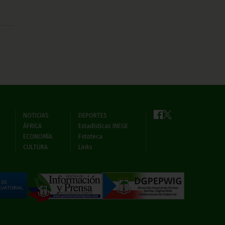
NOTICIAS
DEPORTES
ÁFRICA
Estadísticas INEGE
ECONOMÍA
Fototeca
CULTURA
Links