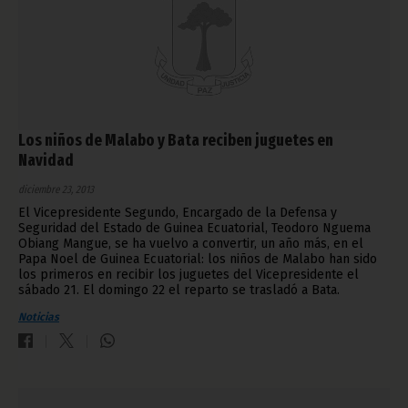
Los niños de Malabo y Bata reciben juguetes en
Navidad
diciembre 23, 2013
El Vicepresidente Segundo, Encargado de la Defensa y
Seguridad del Estado de Guinea Ecuatorial, Teodoro Nguema
Obiang Mangue, se ha vuelvo a convertir, un año más, en el
Papa Noel de Guinea Ecuatorial: los niños de Malabo han sido
los primeros en recibir los juguetes del Vicepresidente el
sábado 21. El domingo 22 el reparto se trasladó a Bata.
Noticias