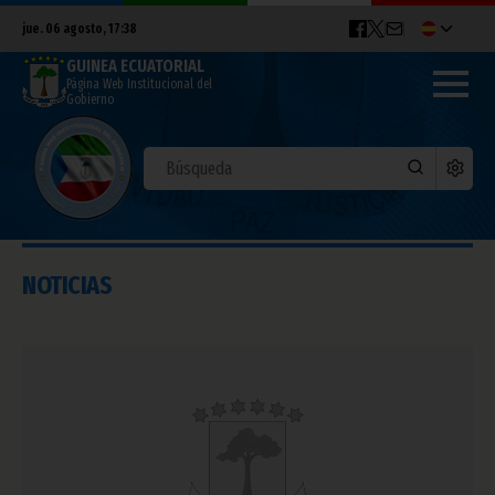
jue. 06 agosto, 17:38
GUINEA ECUATORIAL
Página Web Institucional del
Gobierno
NOTICIAS