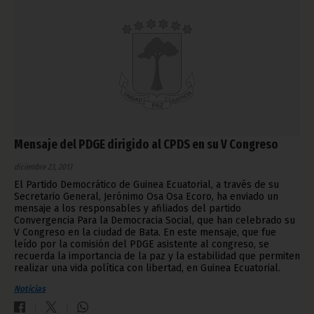
Mensaje del PDGE dirigido al CPDS en su V Congreso
diciembre 23, 2013
El Partido Democrático de Guinea Ecuatorial, a través de su
Secretario General, Jerónimo Osa Osa Ecoro, ha enviado un
mensaje a los responsables y afiliados del partido
Convergencia Para la Democracia Social, que han celebrado su
V Congreso en la ciudad de Bata. En este mensaje, que fue
leído por la comisión del PDGE asistente al congreso, se
recuerda la importancia de la paz y la estabilidad que permiten
realizar una vida política con libertad, en Guinea Ecuatorial.
Noticias