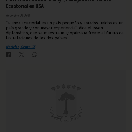
Ecuatorial en USA
diciembre 21, 2013
“Guinea Ecuatorial es un país pequeño y Estados Unidos es un
país grande y con mayor experiencia”, dice el joven
diplomático, que se muestra muy optimista frente al futuro de
las relaciones de los dos países.
Noticias
Gente GE