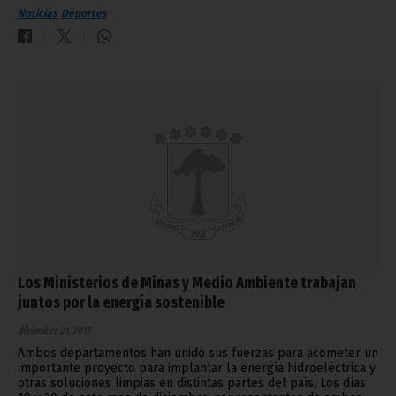
Noticias
Deportes
Los Ministerios de Minas y Medio Ambiente trabajan
juntos por la energía sostenible
diciembre 21, 2013
Ambos departamentos han unido sus fuerzas para acometer un
importante proyecto para implantar la energía hidroeléctrica y
otras soluciones limpias en distintas partes del país. Los días