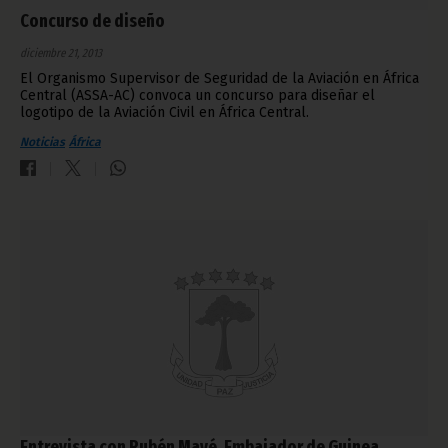
Concurso de diseño
diciembre 21, 2013
El Organismo Supervisor de Seguridad de la Aviación en África
Central (ASSA-AC) convoca un concurso para diseñar el
logotipo de la Aviación Civil en África Central.
Noticias
África
Entrevista con Rubén Mayé, Embajador de Guinea