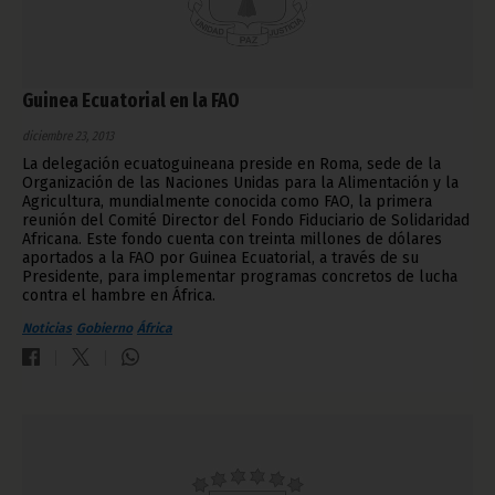
Guinea Ecuatorial en la FAO
diciembre 23, 2013
La delegación ecuatoguineana preside en Roma, sede de la
Organización de las Naciones Unidas para la Alimentación y la
Agricultura, mundialmente conocida como FAO, la primera
reunión del Comité Director del Fondo Fiduciario de Solidaridad
Africana. Este fondo cuenta con treinta millones de dólares
aportados a la FAO por Guinea Ecuatorial, a través de su
Presidente, para implementar programas concretos de lucha
contra el hambre en África.
Noticias
Gobierno
África