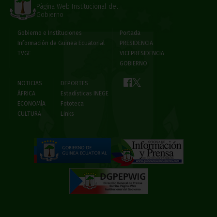
Página Web Institucional del
Gobierno
Gobierno e Instituciones
Portada
Información de Guinea Ecuatorial
PRESIDENCIA
TVGE
VICEPRESIDENCIA
GOBIERNO
NOTICIAS
DEPORTES
ÁFRICA
Estadísticas INEGE
ECONOMÍA
Fototeca
CULTURA
Links