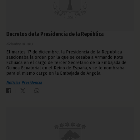
Decretos de la Presidencia de la República
diciembre 20, 2013
El martes 17 de diciembre, la Presidencia de la República
sancionaba la orden por la que se cesaba a Armando Kote
Echuaca en el cargo de Tercer Secretario de la Embajada de
Guinea Ecuatorial en el Reino de España, y se le nombraba
para el mismo cargo en la Embajada de Angola.
Noticias
Presidencia