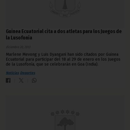
Guinea Ecuatorial cita a dos atletas para los Juegos de
la Lusofonía
diciembre 20, 2013
Marlene Mevong y Luis Dyangani han sido citados por Guinea
Ecuatorial para participar del 18 al 29 de enero en los Juegos
de la Lusofonía, que se celebrarán en Goa (India).
Noticias
Deportes