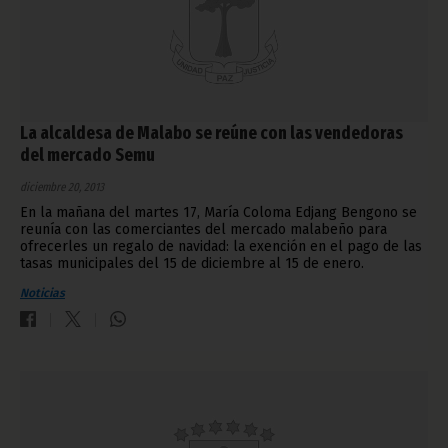
La alcaldesa de Malabo se reúne con las vendedoras
del mercado Semu
diciembre 20, 2013
En la mañana del martes 17, María Coloma Edjang Bengono se
reunía con las comerciantes del mercado malabeño para
ofrecerles un regalo de navidad: la exención en el pago de las
tasas municipales del 15 de diciembre al 15 de enero.
Noticias