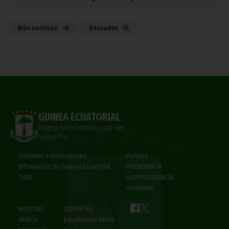
Más noticias
Búscador
GUINEA ECUATORIAL
Página Web Institucional del
Gobierno
Gobierno e Instituciones
Portada
Información de Guinea Ecuatorial
PRESIDENCIA
TVGE
VICEPRESIDENCIA
GOBIERNO
NOTICIAS
DEPORTES
ÁFRICA
Estadísticas INEGE