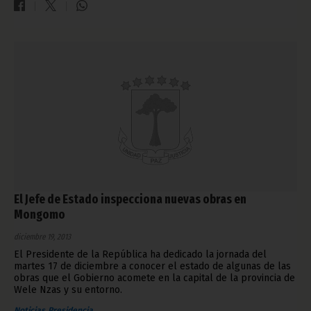
El Jefe de Estado inspecciona nuevas obras en
Mongomo
diciembre 19, 2013
El Presidente de la República ha dedicado la jornada del
martes 17 de diciembre a conocer el estado de algunas de las
obras que el Gobierno acomete en la capital de la provincia de
Wele Nzas y su entorno.
Noticias
Presidencia