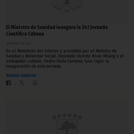
El Ministro de Sanidad inaugura la 34ª Jornada
Científica Cubana
diciembre 20, 2013
En el Ministerio del Interior y presidida por el Ministro de
Sanidad y Bienestar Social, Diosdado Vicente Nsue Milang y el
embajador cubano, Pedro Doña Santana, tuvo lugar la
inauguración de esta jornada.
Noticias
Gobierno