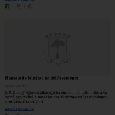
Mensaje de felicitación del Presidente
diciembre 19, 2013
S. E. Obiang Nguema Mbasogo ha enviado una felicitación a su
homóloga Michelle Bachelet por su victoria en las elecciones
presidenciales de Chile.
Noticias
Presidencia