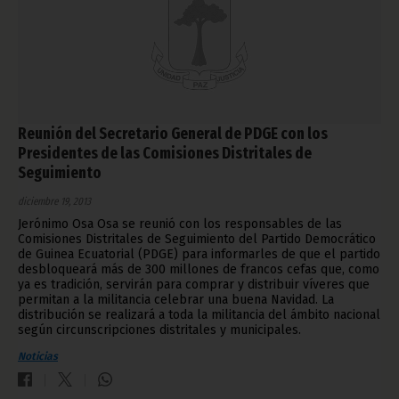
Reunión del Secretario General de PDGE con los
Presidentes de las Comisiones Distritales de
Seguimiento
diciembre 19, 2013
Jerónimo Osa Osa se reunió con los responsables de las
Comisiones Distritales de Seguimiento del Partido Democrático
de Guinea Ecuatorial (PDGE) para informarles de que el partido
desbloqueará más de 300 millones de francos cefas que, como
ya es tradición, servirán para comprar y distribuir víveres que
permitan a la militancia celebrar una buena Navidad. La
distribución se realizará a toda la militancia del ámbito nacional
según circunscripciones distritales y municipales.
Noticias