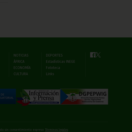
NOTICIAS
DEPORTES
ÁFRICA
Estadísticas INEGE
ECONOMÍA
Fototeca
CULTURA
Links
bido sin consentimiento expreso
Términos legales