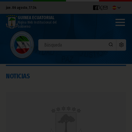
jue. 06 agosto, 17:34
GUINEA ECUATORIAL
Página Web Institucional del
Gobierno
NOTICIAS