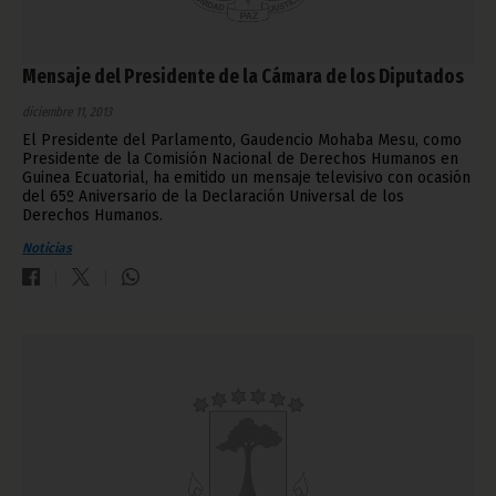
Mensaje del Presidente de la Cámara de los Diputados
diciembre 11, 2013
El Presidente del Parlamento, Gaudencio Mohaba Mesu, como
Presidente de la Comisión Nacional de Derechos Humanos en
Guinea Ecuatorial, ha emitido un mensaje televisivo con ocasión
del 65º Aniversario de la Declaración Universal de los
Derechos Humanos.
Noticias