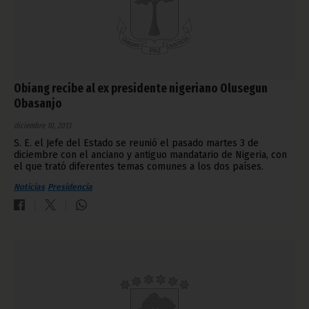
Obiang recibe al ex presidente nigeriano Olusegun
Obasanjo
diciembre 10, 2013
S. E. el Jefe del Estado se reunió el pasado martes 3 de
diciembre con el anciano y antiguo mandatario de Nigeria, con
el que trató diferentes temas comunes a los dos países.
Noticias
Presidencia