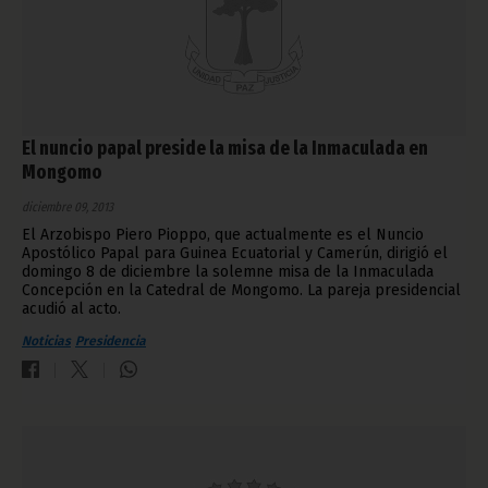
El nuncio papal preside la misa de la Inmaculada en
Mongomo
diciembre 09, 2013
El Arzobispo Piero Pioppo, que actualmente es el Nuncio
Apostólico Papal para Guinea Ecuatorial y Camerún, dirigió el
domingo 8 de diciembre la solemne misa de la Inmaculada
Concepción en la Catedral de Mongomo. La pareja presidencial
acudió al acto.
Noticias
Presidencia