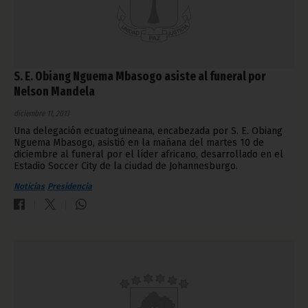
S. E. Obiang Nguema Mbasogo asiste al funeral por
Nelson Mandela
diciembre 11, 2013
Una delegación ecuatoguineana, encabezada por S. E. Obiang
Nguema Mbasogo, asistió en la mañana del martes 10 de
diciembre al funeral por el líder africano, desarrollado en el
Estadio Soccer City de la ciudad de Johannesburgo.
Noticias
Presidencia