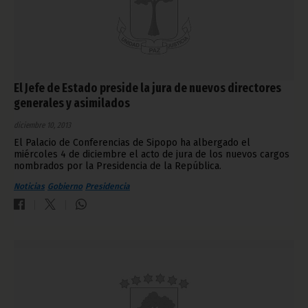
El Jefe de Estado preside la jura de nuevos directores
generales y asimilados
diciembre 10, 2013
El Palacio de Conferencias de Sipopo ha albergado el
miércoles 4 de diciembre el acto de jura de los nuevos cargos
nombrados por la Presidencia de la República.
Noticias
Gobierno
Presidencia