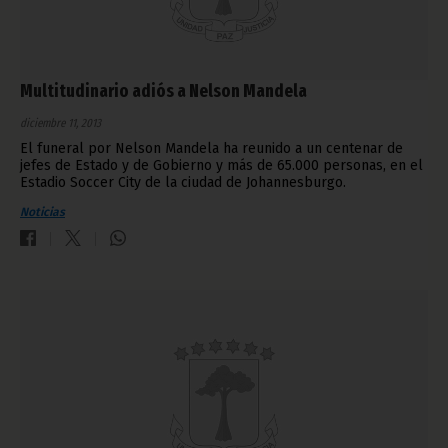
Multitudinario adiós a Nelson Mandela
diciembre 11, 2013
El funeral por Nelson Mandela ha reunido a un centenar de
jefes de Estado y de Gobierno y más de 65.000 personas, en el
Estadio Soccer City de la ciudad de Johannesburgo.
Noticias