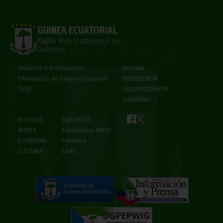
GUINEA ECUATORIAL
Página Web Institucional del
Gobierno
Gobierno e Instituciones
Portada
Información de Guinea Ecuatorial
PRESIDENCIA
TVGE
VICEPRESIDENCIA
GOBIERNO
NOTICIAS
DEPORTES
ÁFRICA
Estadísticas INEGE
ECONOMÍA
Fototeca
CULTURA
Links