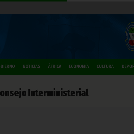
BIERNO
NOTICIAS
ÁFRICA
ECONOMÍA
CULTURA
DEPO
onsejo Interministerial