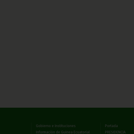
Gobierno e Instituciones
Portada
Información de Guinea Ecuatorial
PRESIDENCIA