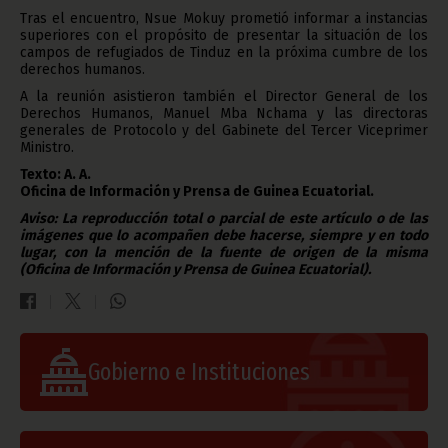
Tras el encuentro, Nsue Mokuy prometió informar a instancias
superiores con el propósito de presentar la situación de los
campos de refugiados de Tinduz en la próxima cumbre de los
derechos humanos.
A la reunión asistieron también el Director General de los
Derechos Humanos, Manuel Mba Nchama y las directoras
generales de Protocolo y del Gabinete del Tercer Viceprimer
Ministro.
Texto: A. A.
Oficina de Información y Prensa de Guinea Ecuatorial.
Aviso: La reproducción total o parcial de este artículo o de las
imágenes que lo acompañen debe hacerse, siempre y en todo
lugar, con la mención de la fuente de origen de la misma
(Oficina de Información y Prensa de Guinea Ecuatorial).
Gobierno e Instituciones