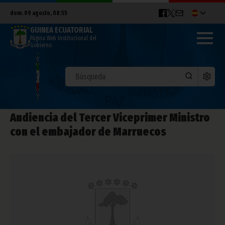
dom. 09 agosto, 08:55
GUINEA ECUATORIAL
Página Web Institucional del
Gobierno
Audiencia del Tercer Viceprimer Ministro
con el embajador de Marruecos