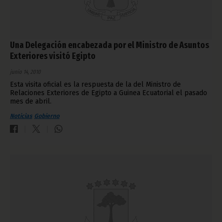
Una Delegación encabezada por el Ministro de Asuntos
Exteriores visitó Egipto
junio 14, 2010
Esta visita oficial es la respuesta de la del Ministro de
Relaciones Exteriores de Egipto a Guinea Ecuatorial el pasado
mes de abril.
Noticias
Gobierno