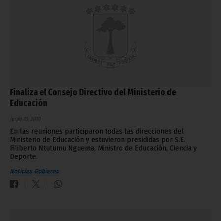
Finaliza el Consejo Directivo del Ministerio de
Educación
junio 13, 2010
En las reuniones participaron todas las direcciones del
Ministerio de Educación y estuvieron presididas por S.E.
Filiberto Ntutumu Nguema, Ministro de Educación, Ciencia y
Deporte.
Noticias
Gobierno