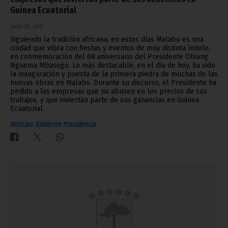
Guinea Ecuatorial
junio 05, 2010
Siguiendo la tradición africana, en estos días Malabo es una
ciudad que vibra con fiestas y eventos de muy distinta índole,
en conmemoración del 68 aniversario del Presidente Obiang
Nguema Mbasogo. Lo más destacable, en el día de hoy, ha sido
la inauguración y puesta de la primera piedra de muchas de las
nuevas obras en Malabo. Durante su discurso, el Presidente ha
pedido a las empresas que no abusen en los precios de sus
trabajos, y que inviertan parte de sus ganancias en Guinea
Ecuatorial.
Noticias
Gobierno
Presidencia