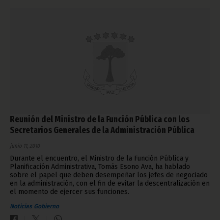
Reunión del Ministro de la Función Pública con los
Secretarios Generales de la Administración Pública
junio 11, 2010
Durante el encuentro, el Ministro de la Función Pública y
Planificación Administrativa, Tomás Esono Ava, ha hablado
sobre el papel que deben desempeñar los jefes de negociado
en la administración, con el fin de evitar la descentralización en
el momento de ejercer sus funciones.
Noticias
Gobierno