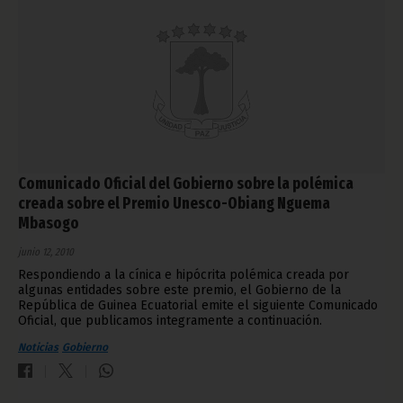
Comunicado Oficial del Gobierno sobre la polémica
creada sobre el Premio Unesco-Obiang Nguema
Mbasogo
junio 12, 2010
Respondiendo a la cínica e hipócrita polémica creada por
algunas entidades sobre este premio, el Gobierno de la
República de Guinea Ecuatorial emite el siguiente Comunicado
Oficial, que publicamos integramente a continuación.
Noticias
Gobierno