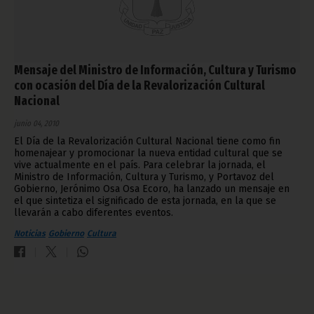
Mensaje del Ministro de Información, Cultura y Turismo
con ocasión del Día de la Revalorización Cultural
Nacional
junio 04, 2010
El Día de la Revalorización Cultural Nacional tiene como fin
homenajear y promocionar la nueva entidad cultural que se
vive actualmente en el país. Para celebrar la jornada, el
Ministro de Información, Cultura y Turismo, y Portavoz del
Gobierno, Jerónimo Osa Osa Ecoro, ha lanzado un mensaje en
el que sintetiza el significado de esta jornada, en la que se
llevarán a cabo diferentes eventos.
Noticias
Gobierno
Cultura