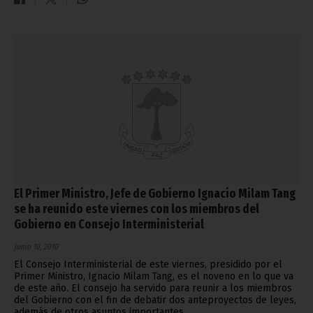
El Primer Ministro, Jefe de Gobierno Ignacio Milam Tang
se ha reunido este viernes con los miembros del
Gobierno en Consejo Interministerial
junio 10, 2010
El Consejo Interministerial de este viernes, presidido por el
Primer Ministro, Ignacio Milam Tang, es el noveno en lo que va
de este año. El consejo ha servido para reunir a los miembros
del Gobierno con el fin de debatir dos anteproyectos de leyes,
además de otros asuntos importantes.