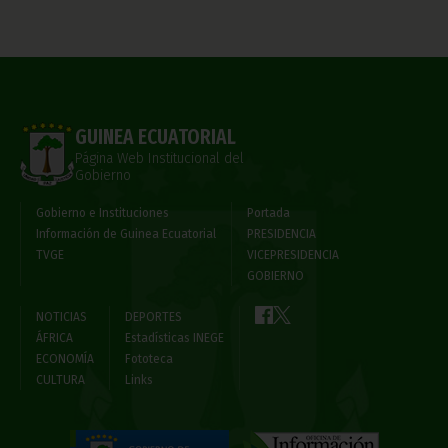
GUINEA ECUATORIAL
Página Web Institucional del
Gobierno
Gobierno e Instituciones
Portada
Información de Guinea Ecuatorial
PRESIDENCIA
TVGE
VICEPRESIDENCIA
GOBIERNO
NOTICIAS
DEPORTES
ÁFRICA
Estadísticas INEGE
ECONOMÍA
Fototeca
CULTURA
Links