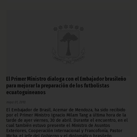
El Primer Ministro dialoga con el Embajador brasileño
para mejorar la preparación de los futbolistas
ecuatoguineanos
mayo 01, 2010
El Embajador de Brasil, Acemar de Mendoza, ha sido recibido
por el Primer Ministro Ignacio Milam Tang a última hora de la
tarde de ayer viernes, 30 de abril. Durante el encuentro, en el
cual también estuvo presente el Ministro de Asuntos
Exteriores, Cooperación Internacional y Francofonía, Pastor
Micha, el Jefe del Gobierno y el diplomático brasileño