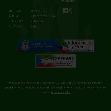
GOBIERNO
NOTICIAS
DEPORTES
ÁFRICA
Estadísticas INEGE
ECONOMÍA
Fototeca
CULTURA
Links
© 2026 Todos los derechos reservados. Cualquier copia o reproducción, total o
parcial de los contenidos de esta web, está totalmente prohibido sin consentimiento
expreso
Términos legales