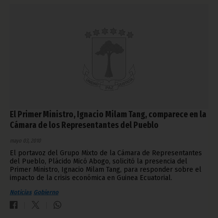
El Primer Ministro, Ignacio Milam Tang, comparece en la
Cámara de los Representantes del Pueblo
mayo 03, 2010
El portavoz del Grupo Mixto de la Cámara de Representantes
del Pueblo, Plácido Micó Abogo, solicitó la presencia del
Primer Ministro, Ignacio Milam Tang, para responder sobre el
impacto de la crisis económica en Guinea Ecuatorial.
Noticias
Gobierno