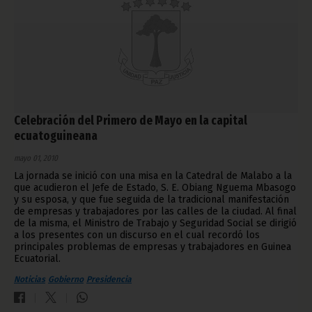
Celebración del Primero de Mayo en la capital
ecuatoguineana
mayo 01, 2010
La jornada se inició con una misa en la Catedral de Malabo a la
que acudieron el Jefe de Estado, S. E. Obiang Nguema Mbasogo
y su esposa, y que fue seguida de la tradicional manifestación
de empresas y trabajadores por las calles de la ciudad. Al final
de la misma, el Ministro de Trabajo y Seguridad Social se dirigió
a los presentes con un discurso en el cual recordó los
principales problemas de empresas y trabajadores en Guinea
Ecuatorial.
Noticias
Gobierno
Presidencia