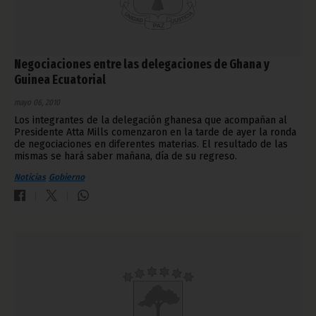
Negociaciones entre las delegaciones de Ghana y
Guinea Ecuatorial
mayo 06, 2010
Los integrantes de la delegación ghanesa que acompañan al
Presidente Atta Mills comenzaron en la tarde de ayer la ronda
de negociaciones en diferentes materias. El resultado de las
mismas se hará saber mañana, día de su regreso.
Noticias
Gobierno