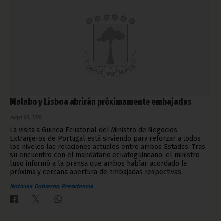
Malabo y Lisboa abrirán próximamente embajadas
mayo 03, 2010
La visita a Guinea Ecuatorial del Ministro de Negocios
Extranjeros de Portugal está sirviendo para reforzar a todos
los niveles las relaciones actuales entre ambos Estados. Tras
su encuentro con el mandatario ecuatoguineano, el ministro
luso informó a la prensa que ambos habían acordado la
próxima y cercana apertura de embajadas respectivas.
Noticias
Gobierno
Presidencia