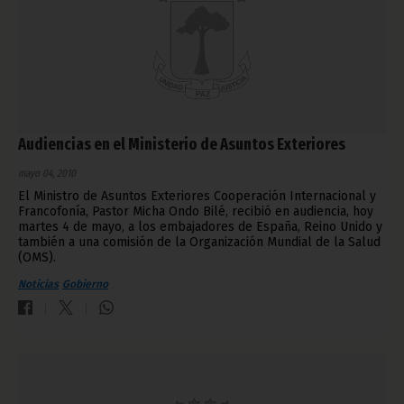
Audiencias en el Ministerio de Asuntos Exteriores
mayo 04, 2010
El Ministro de Asuntos Exteriores Cooperación Internacional y
Francofonía, Pastor Micha Ondo Bilé, recibió en audiencia, hoy
martes 4 de mayo, a los embajadores de España, Reino Unido y
también a una comisión de la Organización Mundial de la Salud
(OMS).
Noticias
Gobierno