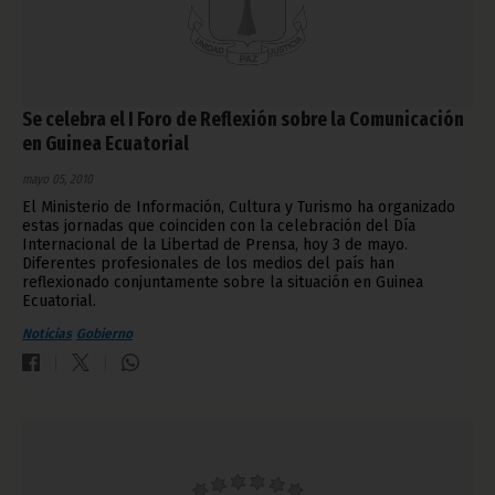
Se celebra el I Foro de Reflexión sobre la Comunicación
en Guinea Ecuatorial
mayo 05, 2010
El Ministerio de Información, Cultura y Turismo ha organizado
estas jornadas que coinciden con la celebración del Día
Internacional de la Libertad de Prensa, hoy 3 de mayo.
Diferentes profesionales de los medios del país han
reflexionado conjuntamente sobre la situación en Guinea
Ecuatorial.
Noticias
Gobierno