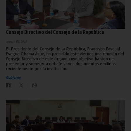
Consejo Directivo del Consejo de la República
agosto 08, 2026
El Presidente del Consejo de la República, Francisco Pascual
Eyegue Obama Asue, ha presidido este viernes una reunión del
Consejo Directivo de este órgano cuyo objetivo ha sido de
presentar y someter a debate varios documentos emitidos
recientemente por la institución.
Gobierno