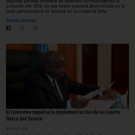
segundo periodo ordinario de sesiones correspondiente al
presente año 2026, en una sesión plenaria desarrollada en la
sede parlamentaria de Bomudi, en la ciudad de Bata.
Noticias
Gobierno
El Gobierno impulsa la implementación de la Cuenta
Única del Tesoro
agosto 05, 2026