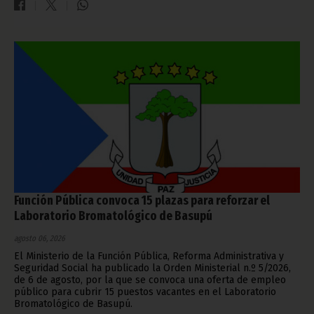
Función Pública convoca 15 plazas para reforzar el
Laboratorio Bromatológico de Basupú
agosto 06, 2026
El Ministerio de la Función Pública, Reforma Administrativa y
Seguridad Social ha publicado la Orden Ministerial n.º 5/2026,
de 6 de agosto, por la que se convoca una oferta de empleo
público para cubrir 15 puestos vacantes en el Laboratorio
Bromatológico de Basupú.