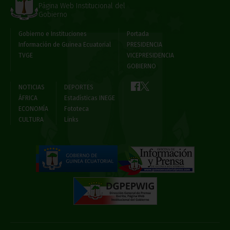
Página Web Institucional del
Gobierno
Gobierno e Instituciones
Portada
Información de Guinea Ecuatorial
PRESIDENCIA
TVGE
VICEPRESIDENCIA
GOBIERNO
NOTICIAS
DEPORTES
ÁFRICA
Estadísticas INEGE
ECONOMÍA
Fototeca
CULTURA
Links