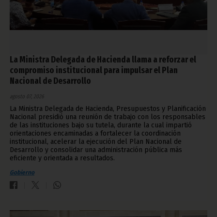
La Ministra Delegada de Hacienda llama a reforzar el
compromiso institucional para impulsar el Plan
Nacional de Desarrollo
agosto 07, 2026
La Ministra Delegada de Hacienda, Presupuestos y Planificación
Nacional presidió una reunión de trabajo con los responsables
de las instituciones bajo su tutela, durante la cual impartió
orientaciones encaminadas a fortalecer la coordinación
institucional, acelerar la ejecución del Plan Nacional de
Desarrollo y consolidar una administración pública más
eficiente y orientada a resultados.
Gobierno