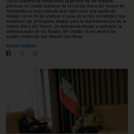
Con el objetivo de modernizar la gestión de las finanzas
públicas, el Comité Nacional de la Cuenta Única del Tesoro ha
mantenido en la jornada de este miércoles una sesión de
trabajo con el fin de analizar el plan de acción estratégico que
establece las principales etapas para la implementación de la
Cuenta Única del Tesoro, un sistema destinado a optimizar la
administración de los fondos del Estado. El encuentro ha
estado conducido por Manuel Osa Nsue.
Noticias
Gobierno