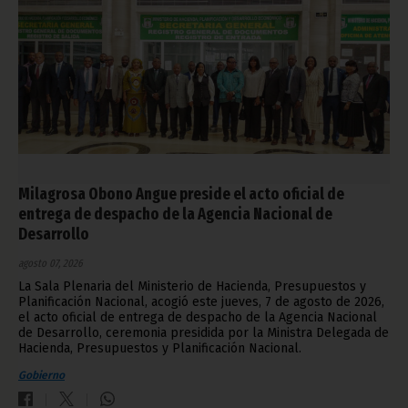
Milagrosa Obono Angue preside el acto oficial de
entrega de despacho de la Agencia Nacional de
Desarrollo
agosto 07, 2026
La Sala Plenaria del Ministerio de Hacienda, Presupuestos y
Planificación Nacional, acogió este jueves, 7 de agosto de 2026,
el acto oficial de entrega de despacho de la Agencia Nacional
de Desarrollo, ceremonia presidida por la Ministra Delegada de
Hacienda, Presupuestos y Planificación Nacional.
Gobierno