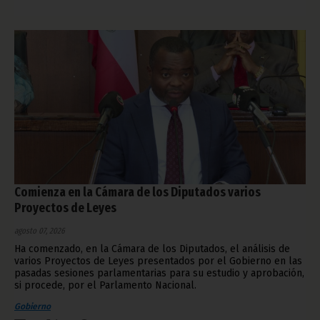
Comienza en la Cámara de los Diputados varios
Proyectos de Leyes
agosto 07, 2026
Ha comenzado, en la Cámara de los Diputados, el análisis de
varios Proyectos de Leyes presentados por el Gobierno en las
pasadas sesiones parlamentarias para su estudio y aprobación,
si procede, por el Parlamento Nacional.
Gobierno