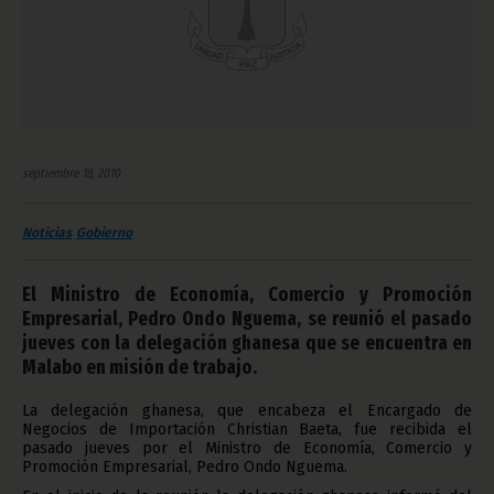
septiembre 18, 2010
Noticias
Gobierno
El Ministro de Economía, Comercio y Promoción
Empresarial, Pedro Ondo Nguema, se reunió el pasado
jueves con la delegación ghanesa que se encuentra en
Malabo en misión de trabajo.
La delegación ghanesa, que encabeza el Encargado de
Negocios de Importación Christian Baeta, fue recibida el
pasado jueves por el Ministro de Economía, Comercio y
Promoción Empresarial, Pedro Ondo Nguema.