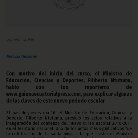
septiembre 18, 2010
Noticias
Gobierno
Con motivo del inicio del curso, el Ministro de
Educación, Ciencias y Deportes, Filiberto Ntutumu,
habló con los reporteros de
www.guineaecuatorialpress.com, para explicar algunas
de las claves de este nuevo periodo escolar.
El pasado jueves día 16, el Ministro de Educación, Ciencias y
Deporte, Filiberto Ntutumu, presidió los actos relativos a la
inauguración del comienzo del nuevo curso escolar 2010-2011
en el territorio nacional. Uno de los actos más significativos fue
la celebración de la santa misa, a la que asistió el Ministro