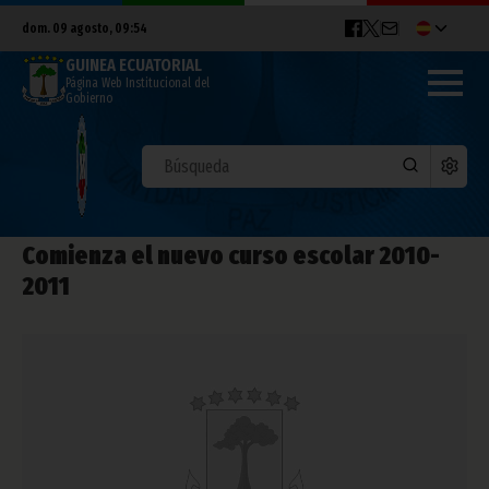
dom. 09 agosto, 09:54
GUINEA ECUATORIAL
Página Web Institucional del
Gobierno
Comienza el nuevo curso escolar 2010-
2011