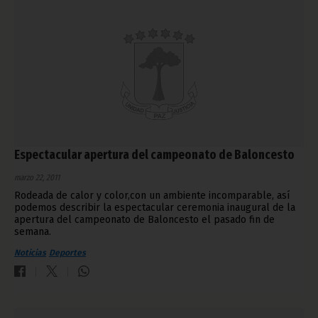
Espectacular apertura del campeonato de Baloncesto
marzo 22, 2011
Rodeada de calor y color,con un ambiente incomparable, así
podemos describir la espectacular ceremonia inaugural de la
apertura del campeonato de Baloncesto el pasado fin de
semana.
Noticias
Deportes