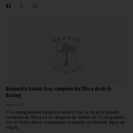
Alejandro Asumu Osa, campeón de África de Kick-
Boxing
marzo 11, 2011
El ecuatoguineano Alejandro Asumu Osa, se ha proclamado
campeón de África en la categoria de menos de 71 kilogramos.
Con el título ahora conquistado completa un historial digno de
elogio.