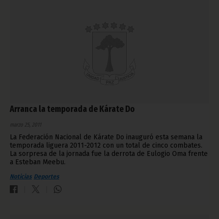
Arranca la temporada de Kárate Do
marzo 25, 2011
La Federación Nacional de Kárate Do inauguró esta semana la
temporada liguera 2011-2012 con un total de cinco combates.
La sorpresa de la jornada fue la derrota de Eulogio Oma frente
a Esteban Meebu.
Noticias
Deportes