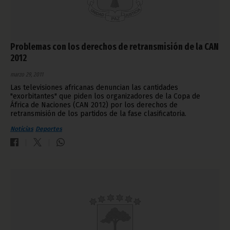
Problemas con los derechos de retransmisión de la CAN
2012
marzo 29, 2011
Las televisiones africanas denuncian las cantidades
"exorbitantes" que piden los organizadores de la Copa de
África de Naciones (CAN 2012) por los derechos de
retransmisión de los partidos de la fase clasificatoria.
Noticias
Deportes