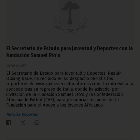
El Secretario de Estado para Juventud y Deportes con la
Fundación Samuel Eto'o
marzo 25, 2011
El Secretario de Estado para Juventud y Deportes, Ruslán
Obiang Nsue, ha recibido en su despacho oficial a los
reporteros de www.guineaecuatorialpress.com. La entrevista la
concede tras su regreso de Italia, donde ha asistido, por
invitación de la Fundación Samuel Eto'o y la Confederación
Africana de Fútbol (CAF), para presenciar los actos de la
Fundación para el Apoyo a los Jóvenes Africanos.
Noticias
Deportes