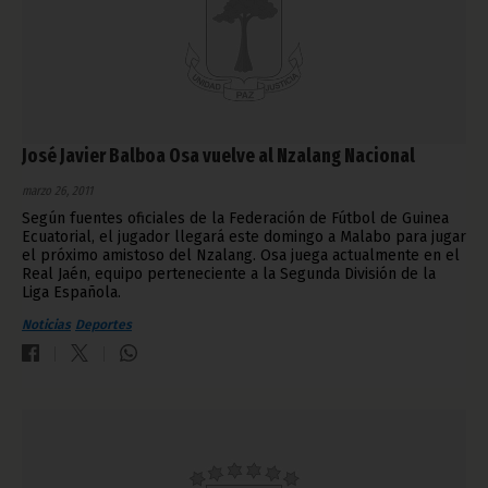
José Javier Balboa Osa vuelve al Nzalang Nacional
marzo 26, 2011
Según fuentes oficiales de la Federación de Fútbol de Guinea
Ecuatorial, el jugador llegará este domingo a Malabo para jugar
el próximo amistoso del Nzalang. Osa juega actualmente en el
Real Jaén, equipo perteneciente a la Segunda División de la
Liga Española.
Noticias
Deportes