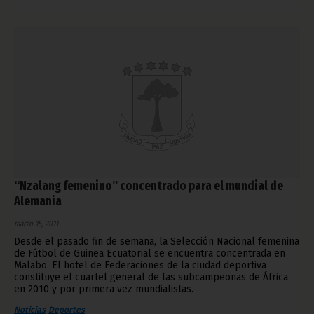
“Nzalang femenino” concentrado para el mundial de
Alemania
marzo 15, 2011
Desde el pasado fin de semana, la Selección Nacional femenina
de Fútbol de Guinea Ecuatorial se encuentra concentrada en
Malabo. El hotel de Federaciones de la ciudad deportiva
constituye el cuartel general de las subcampeonas de África
en 2010 y por primera vez mundialistas.
Noticias
Deportes