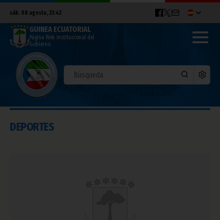
sáb. 08 agosto, 23:43
GUINEA ECUATORIAL
Página Web Institucional del
Gobierno
DEPORTES