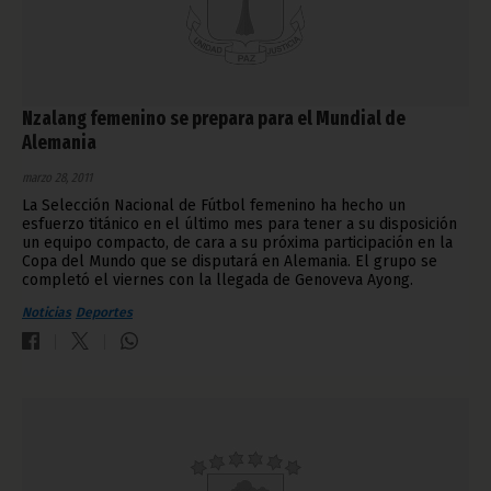
Nzalang femenino se prepara para el Mundial de
Alemania
marzo 28, 2011
La Selección Nacional de Fútbol femenino ha hecho un
esfuerzo titánico en el último mes para tener a su disposición
un equipo compacto, de cara a su próxima participación en la
Copa del Mundo que se disputará en Alemania. El grupo se
completó el viernes con la llegada de Genoveva Ayong.
Noticias
Deportes