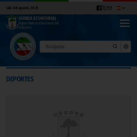
sáb. 08 agosto, 10:21
GUINEA ECUATORIAL
Página Web Institucional del
Gobierno
DEPORTES