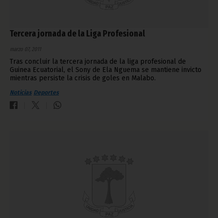
Tercera jornada de la Liga Profesional
marzo 07, 2011
Tras concluir la tercera jornada de la liga profesional de
Guinea Ecuatorial, el Sony de Ela Nguema se mantiene invicto
mientras persiste la crisis de goles en Malabo.
Noticias
Deportes