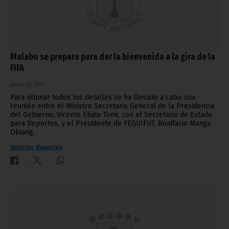
Malabo se prepara para dar la bienvenida a la gira de la
FIFA
marzo 02, 2011
Para ultimar todos los detalles se ha llevado a cabo una
reunión entre el Ministro Secretario General de la Presidencia
del Gobierno, Vicente Ehate Tomi, con el Secretario de Estado
para Deportes, y el Presidente de FEGUIFUT, Bonifacio Manga
Obiang.
Noticias
Deportes