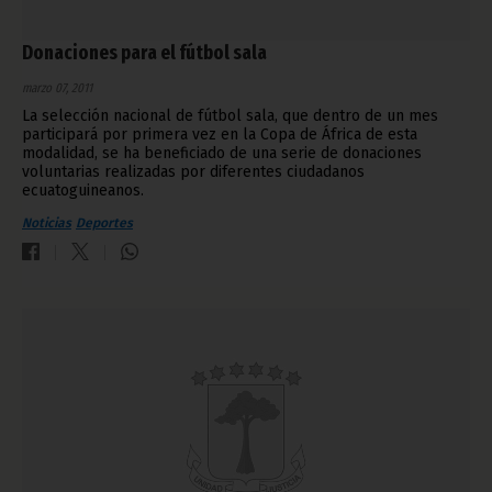
Donaciones para el fútbol sala
marzo 07, 2011
La selección nacional de fútbol sala, que dentro de un mes
participará por primera vez en la Copa de África de esta
modalidad, se ha beneficiado de una serie de donaciones
voluntarias realizadas por diferentes ciudadanos
ecuatoguineanos.
Noticias
Deportes