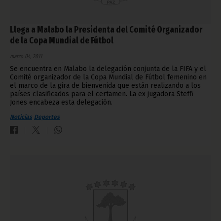
Llega a Malabo la Presidenta del Comité Organizador
de la Copa Mundial de Fútbol
marzo 04, 2011
Se encuentra en Malabo la delegación conjunta de la FIFA y el
Comité organizador de la Copa Mundial de Fútbol femenino en
el marco de la gira de bienvenida que están realizando a los
países clasificados para el certamen. La ex jugadora Steffi
Jones encabeza esta delegación.
Noticias
Deportes