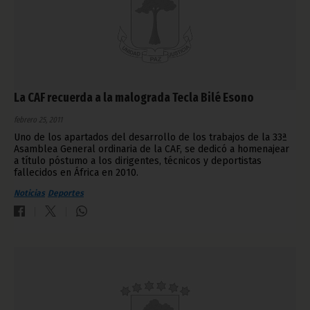
La CAF recuerda a la malograda Tecla Bilé Esono
febrero 25, 2011
Uno de los apartados del desarrollo de los trabajos de la 33ª
Asamblea General ordinaria de la CAF, se dedicó a homenajear
a título póstumo a los dirigentes, técnicos y deportistas
fallecidos en África en 2010.
Noticias
Deportes