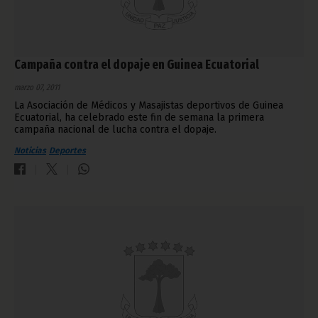
Campaña contra el dopaje en Guinea Ecuatorial
marzo 07, 2011
La Asociación de Médicos y Masajistas deportivos de Guinea
Ecuatorial, ha celebrado este fin de semana la primera
campaña nacional de lucha contra el dopaje.
Noticias
Deportes