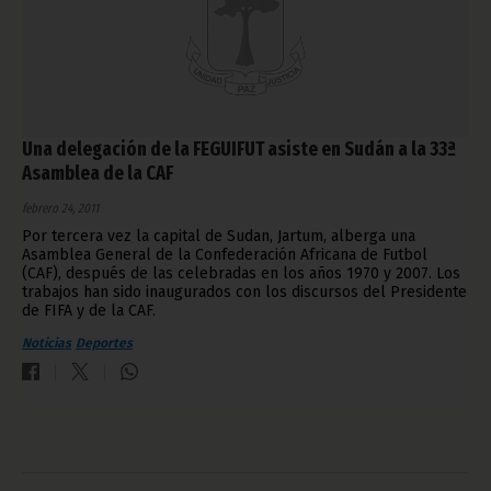
Una delegación de la FEGUIFUT asiste en Sudán a la 33ª
Asamblea de la CAF
febrero 24, 2011
Por tercera vez la capital de Sudan, Jartum, alberga una
Asamblea General de la Confederación Africana de Futbol
(CAF), después de las celebradas en los años 1970 y 2007. Los
trabajos han sido inaugurados con los discursos del Presidente
de FIFA y de la CAF.
Noticias
Deportes