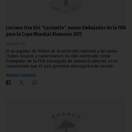
Luciano Osa Viri “Lucianito”, nuevo Embajador de la FIFA
para la Copa Mundial Alemania 2011
marzo 02, 2011
El ex jugador de fútbol de la selección nacional y de varios
clubes locales y cameruneses ha sido nombrado como
Embajador de la FIFA encargado de Guinea Ecuatorial, en el
campeonato que el país germano albergará este verano.
Noticias
Deportes