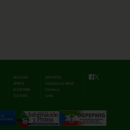
NOTICIAS
DEPORTES
ÁFRICA
Estadísticas INEGE
ECONOMÍA
Fototeca
CULTURA
Links